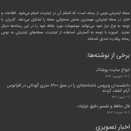
مجله اینترنتی نوعی از رسانه است، که انتشار آن در اینترنت انجام می‌شود. اطلاعات و
اخبار در مجله اینترنتی مهمترین بخش محتوایی مجله را تشکیل می‌دهد. کاربران با
توجه به نوع نیاز خود می‌توانند موضوعات مورد علاقه خود را در این رسانه‌ها دنبال
نمایند. امروزه با توجه به گسترش استفاده از اینترنت، مجله‌های اینترنتی به نوعی
رسانه پرقدرت تبدیل شده‌اند.
برخی از نوشته‌ها:
انواع سایت پوشاک
۲۶ /شهریور/ ۱۴۰۳
دانشمندان ویروس ناشناخته‌ای را در عمق ۸۹۰۰ متری گودالی در اقیانوس
آرام کشف کردند
۶ /مهر/ ۱۴۰۲
فال حافظ و تفسیر دقیق غزلیات
۲۷ /خرداد/ ۱۴۰۳
اخبار تصویری