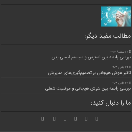
مطالب مفید دیگر:
۱ /اسفند/ ۱۴۰۴
بررسی رابطه بین استرس و سیستم ایمنی بدن
۲۶ /آذر/ ۱۴۰۳
تاثیر هوش هیجانی بر تصمیم‌گیری‌های مدیریتی
۲۶ /آذر/ ۱۴۰۳
بررسی رابطه بین هوش هیجانی و موفقیت شغلی
ما را دنبال کنید: