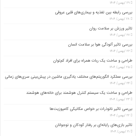
۲۹ /بهمن/ ۱۴۰۴
بررسی رابطه بین تغذیه و بیماری‌های قلبی عروقی
۲۸ /بهمن/ ۱۴۰۴
تاثیر ورزش بر سلامت روان
۲۷ /بهمن/ ۱۴۰۴
بررسی تاثیر آلودگی هوا بر سلامت انسان
۲۶ /بهمن/ ۱۴۰۴
طراحی و ساخت یک ربات همراه برای افراد کم‌توان
۲۵ /بهمن/ ۱۴۰۴
بررسی عملکرد الگوریتم‌های مختلف یادگیری ماشین در پیش‌بینی سری‌های زمانی
۲۴ /بهمن/ ۱۴۰۴
طراحی و ساخت یک سیستم کنترل هوشمند برای خانه‌های هوشمند
۲۳ /بهمن/ ۱۴۰۴
بررسی تاثیر نانوذرات بر خواص مکانیکی کامپوزیت‌ها
۲۲ /بهمن/ ۱۴۰۴
تاثیر بازی‌های رایانه‌ای بر رفتار کودکان و نوجوانان
۲۱ /بهمن/ ۱۴۰۴