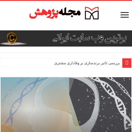
بررسی تاثیر برندسازی بر وفاداری مشتری
طراحی یک مدل کسب‌وکار برای یک محصول یا خدمات جدید