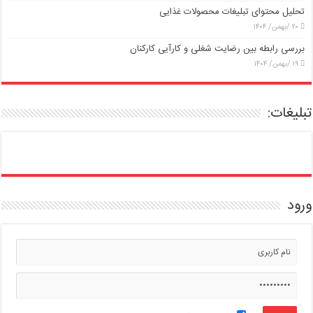
تحلیل محتوای تبلیغات محصولات غذایی
۲۰ /بهمن/ ۱۴۰۴
بررسی رابطه بین رضایت شغلی و کارآیی کارکنان
۱۹ /بهمن/ ۱۴۰۴
تبلیغات:
ورود