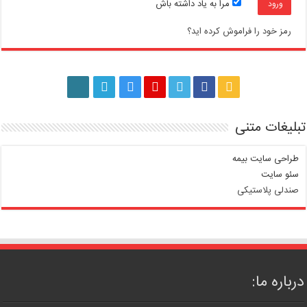
مرا به یاد داشته باش
رمز خود را فراموش کرده اید؟
تبلیغات متنی
طراحی سایت بیمه
سئو سایت
صندلی پلاستیکی
درباره ما: