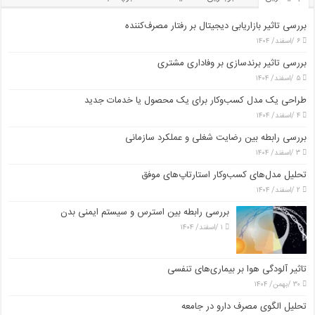
بررسی تاثیر بازاریابی دیجیتال بر رفتار مصرف‌کننده
۶ /اسفند/ ۱۴۰۴
بررسی تاثیر برندسازی بر وفاداری مشتری
۵ /اسفند/ ۱۴۰۴
طراحی یک مدل کسب‌وکار برای یک محصول یا خدمات جدید
۴ /اسفند/ ۱۴۰۴
بررسی رابطه بین رضایت شغلی و عملکرد سازمانی
۳ /اسفند/ ۱۴۰۴
تحلیل مدل‌های کسب‌وکار استارتاپ‌های موفق
۲ /اسفند/ ۱۴۰۴
بررسی رابطه بین استرس و سیستم ایمنی بدن
۱ /اسفند/ ۱۴۰۴
تاثیر آلودگی هوا بر بیماری‌های تنفسی
۳۰ /بهمن/ ۱۴۰۴
تحلیل الگوی مصرف دارو در جامعه