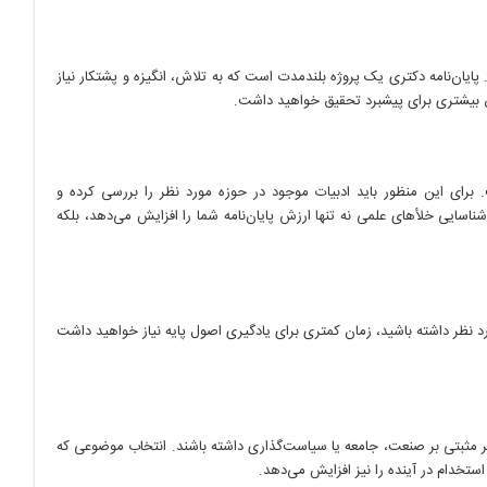
ایان‌نامه دکتری یک پروژه بلندمدت است که به تلاش، انگیزه و پشتکار نیاز
اق بیشتری برای پیشبرد تحقیق خواهید داشت.
رای این منظور باید ادبیات موجود در حوزه مورد نظر را بررسی کرده و
ناسایی خلأهای علمی نه تنها ارزش پایان‌نامه شما را افزایش می‌دهد، بلکه
د نظر داشته باشید، زمان کمتری برای یادگیری اصول پایه نیاز خواهید داشت
تأثیر مثبتی بر صنعت، جامعه یا سیاست‌گذاری داشته باشند. انتخاب موضوعی که
تخدام در آینده را نیز افزایش می‌دهد.