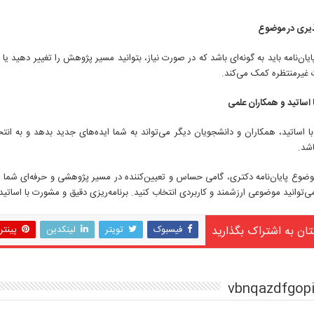
ذیری در موضوع
ان‌نامه باید به گونه‌ای باشد که در صورت نیاز، بتوانید مسیر پژوهش را تغییر دهید ی
 غیرمنتظره کمک می‌کند.
اساتید و همکاران علمی
ا اساتید، همکاران و دانشجویان دیگر می‌تواند به شما ایده‌های جدید بدهد و به انت
اشد.
وضوع پایان‌نامه دکتری، گامی حساس و تعیین‌کننده در مسیر پژوهشی و حرفه‌ای شما ا
ی‌توانید موضوعی ارزشمند و کاربردی انتخاب کنید. برنامه‌ریزی دقیق و مشورت با اساتید
تان به اشتراک بگذارید
فیسبوک
تویتر
لینکدین
پینت