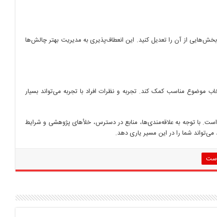
ا بخش‌هایی از آن را تعدیل کنید. این انعطاف‌پذیری به مدیریت بهتر چالش‌ها
خاب موضوع مناسب کمک کند. تجربه و نظرات افراد با تجربه می‌تواند بسیار
ست. با توجه به علاقه‌مندی‌ها، منابع در دسترس، خلأهای پژوهشی و شرایط
 می‌تواند شما را در این مسیر یاری دهد.
رست