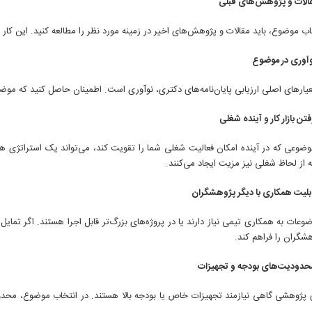
الات و پژوهش‌های قبلی
اب موضوع، باید مقالات و پژوهش‌های اخیر در زمینه مورد نظر را مطالعه کنید. این کار به
آوری در موضوع
یارهای اصلی ارزیابی پایان‌نامه‌های دکتری، نوآوری است. اطمینان حاصل کنید که موضوع ا
فتن بازار کار و آینده شغلی
ضوعی که در آینده امکان فعالیت شغلی شما را تقویت کند، می‌تواند یک استراتژی هوشمند
 از لحاظ شغلی نیز مزیت ایجاد می‌کنند.
بلیت همکاری با دیگر پژوهشگران
عات به همکاری تیمی نیاز دارند یا در پروژه‌های بزرگ‌تر قابل اجرا هستند. اگر تمایل 
شگران را فراهم کند.
محدودیت‌های بودجه و تجهیزات
ی پژوهشی گاهی نیازمند تجهیزات خاص یا بودجه بالا هستند. در انتخاب موضوع، محدود