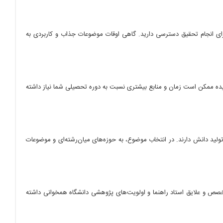
 برای انجام تحقیق دسترسی دارید. گاهی اوقات موضوعات جذاب و کاربردی به
چیده ممکن است زمان و منابع بیشتری نسبت به دوره تحصیلی شما نیاز داشته
تولید دانش دارند. در انتخاب موضوع، به حوزه‌های میان‌رشته‌ای و موضوعات
 تخصص و علایق استاد راهنما و اولویت‌های پژوهشی دانشگاه همخوانی داشته