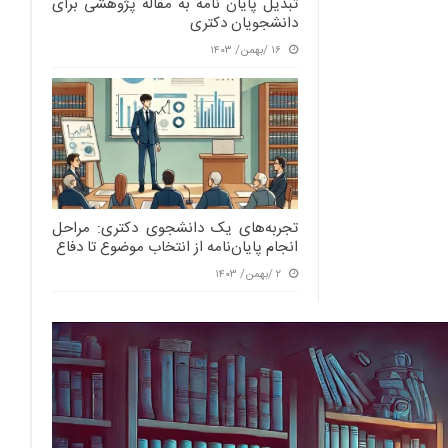
تبدیل پایان نامه به مقاله پژوهشی برای
دانشجویان دکتری
۱۶ /بهمن/ ۱۴۰۳
تجربه‌های یک دانشجوی دکتری: مراحل
انجام پایان‌نامه از انتخاب موضوع تا دفاع
۲ /بهمن/ ۱۴۰۳