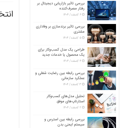
بررسی تاثیر بازاریابی دیجیتال بر
رفتار مصرف‌کننده
انتخ
۶ /اسفند/ ۱۴۰۴
بررسی تاثیر برندسازی بر وفاداری
مشتری
۵ /اسفند/ ۱۴۰۴
طراحی یک مدل کسب‌وکار برای
یک محصول یا خدمات جدید
۴ /اسفند/ ۱۴۰۴
بررسی رابطه بین رضایت شغلی و
عملکرد سازمانی
۳ /اسفند/ ۱۴۰۴
تحلیل مدل‌های کسب‌وکار
استارتاپ‌های موفق
۲ /اسفند/ ۱۴۰۴
بررسی رابطه بین استرس و
سیستم ایمنی بدن