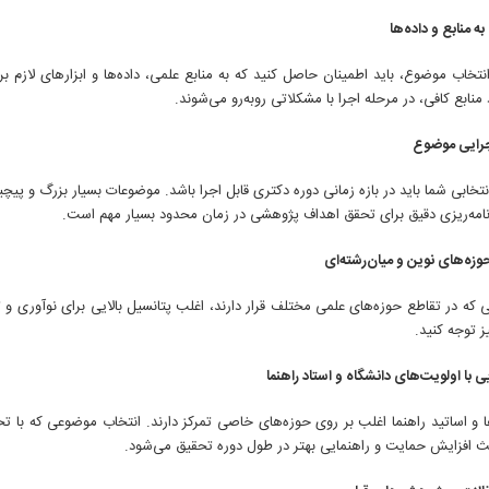
 منابع و داده‌ها
نتخاب موضوع، باید اطمینان حاصل کنید که به منابع علمی، داده‌ها و ابزارهای لازم
 منابع کافی، در مرحله اجرا با مشکلاتی روبه‌رو می‌شوند.
جرایی موضوع
خابی شما باید در بازه زمانی دوره دکتری قابل اجرا باشد. موضوعات بسیار بزرگ و پی
رنامه‌ریزی دقیق برای تحقق اهداف پژوهشی در زمان محدود بسیار مهم است.
 حوزه‌های نوین و میان‌رشته‌ای
که در تقاطع حوزه‌های علمی مختلف قرار دارند، اغلب پتانسیل بالایی برای نوآوری و 
ز توجه کنید.
ی با اولویت‌های دانشگاه و استاد راهنما
ها و اساتید راهنما اغلب بر روی حوزه‌های خاصی تمرکز دارند. انتخاب موضوعی که با
عث افزایش حمایت و راهنمایی بهتر در طول دوره تحقیق می‌شود.