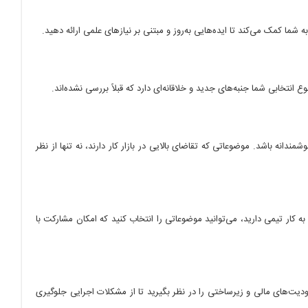
 شما کمک می‌کند تا ایده‌هایی به‌روز و مبتنی بر نیازهای علمی ارائه دهید.
نتخابی شما جنبه‌های جدید و خلاقانه‌ای دارد که قبلاً بررسی نشده‌اند.
انه باشد. موضوعاتی که تقاضای بالایی در بازار کار دارند، نه تنها از نظر
به کار تیمی دارید، می‌توانید موضوعاتی را انتخاب کنید که امکان مشارکت با
یت‌های مالی و زیرساختی را در نظر بگیرید تا از مشکلات اجرایی جلوگیری