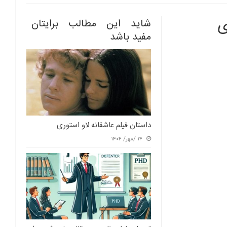
ی
شاید این مطالب برایتان
مفید باشد
داستان فیلم عاشقانه لاو استوری
۱۴ /مهر/ ۱۴۰۴