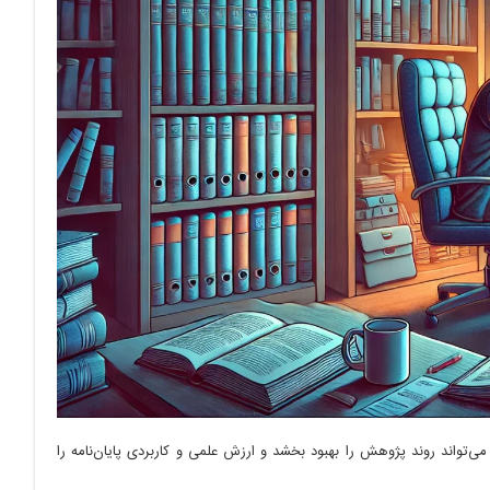
ی‌تواند روند پژوهش را بهبود بخشد و ارزش علمی و کاربردی پایان‌نامه را