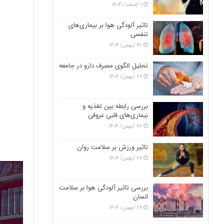
۱ /اسفند/ ۱۴۰۴
تاثیر آلودگی هوا بر بیماری‌های
تنفسی
۳۰ /بهمن/ ۱۴۰۴
تحلیل الگوی مصرف دارو در جامعه
۲۹ /بهمن/ ۱۴۰۴
بررسی رابطه بین تغذیه و
بیماری‌های قلبی عروقی
۲۸ /بهمن/ ۱۴۰۴
تاثیر ورزش بر سلامت روان
۲۷ /بهمن/ ۱۴۰۴
بررسی تاثیر آلودگی هوا بر سلامت
انسان
۲۶ /بهمن/ ۱۴۰۴