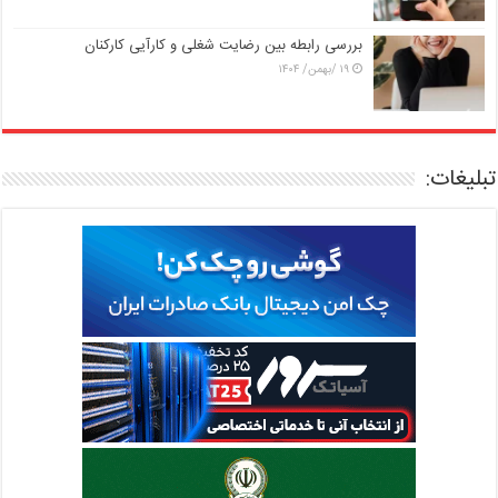
بررسی رابطه بین رضایت شغلی و کارآیی کارکنان
۱۹ /بهمن/ ۱۴۰۴
تبلیغات: