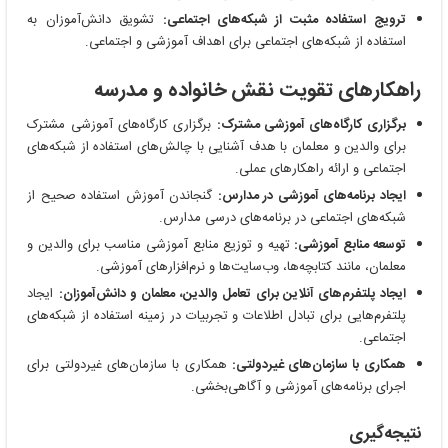
ترویج استفاده مثبت از شبکه‌های اجتماعی:
تشویق دانش‌آموزان به
استفاده از شبکه‌های اجتماعی برای اهداف آموزشی و اجتماعی.
راهکارهای تقویت نقش خانواده و مدرسه
برگزاری کارگاه‌های آموزشی مشترک:
برگزاری کارگاه‌های آموزشی مشترک
برای والدین و معلمان با هدف آشنایی با چالش‌های استفاده از شبکه‌های
اجتماعی و ارائه راهکارهای عملی.
ایجاد برنامه‌های آموزشی در مدارس:
گنجاندن آموزش استفاده صحیح از
شبکه‌های اجتماعی در برنامه‌های درسی مدارس.
توسعه منابع آموزشی:
تهیه و توزیع منابع آموزشی مناسب برای والدین و
معلمان، مانند کتابچه‌ها، وب‌سایت‌ها و نرم‌افزارهای آموزشی.
ایجاد پلتفرم‌های آنلاین برای تعامل والدین، معلمان و دانش‌آموزان:
ایجاد
پلتفرم‌هایی برای تبادل اطلاعات و تجربیات در زمینه استفاده از شبکه‌های
اجتماعی.
همکاری با سازمان‌های غیردولتی:
همکاری با سازمان‌های غیردولتی برای
اجرای برنامه‌های آموزشی و آگاهی‌بخشی.
نتیجه‌گیری