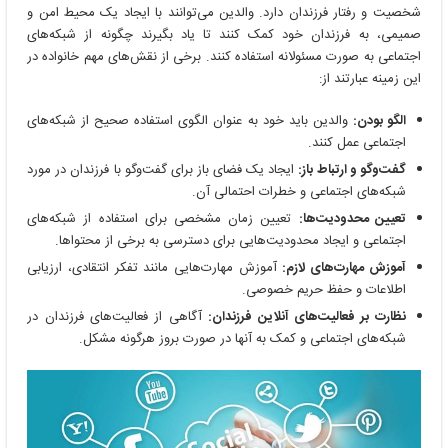
شخصیت و رفتار فرزندان دارد. والدین می‌توانند با ایجاد یک محیط امن و
صمیمی، به فرزندان خود کمک کنند تا یاد بگیرند چگونه از شبکه‌های
اجتماعی به صورت مسئولانه استفاده کنند. برخی از نقش‌های مهم خانواده در
این زمینه عبارتند از:
الگو بودن:
والدین باید خود به عنوان الگوی استفاده صحیح از شبکه‌های
اجتماعی عمل کنند.
گفت‌وگو و ارتباط باز:
ایجاد یک فضای باز برای گفت‌وگو با فرزندان در مورد
شبکه‌های اجتماعی و خطرات احتمالی آن.
تعیین محدودیت‌ها:
تعیین زمان مشخصی برای استفاده از شبکه‌های
اجتماعی و ایجاد محدودیت‌هایی برای دسترسی به برخی از محتواها.
آموزش مهارت‌های لازم:
آموزش مهارت‌هایی مانند تفکر انتقادی، ارزیابی
اطلاعات و حفظ حریم خصوصی.
نظارت بر فعالیت‌های آنلاین فرزندان:
آگاهی از فعالیت‌های فرزندان در
شبکه‌های اجتماعی و کمک به آنها در صورت بروز هرگونه مشکل.