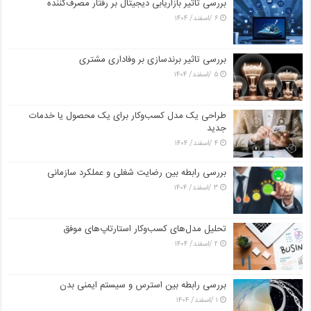
بررسی تاثیر بازاریابی دیجیتال بر رفتار مصرف‌کننده
۶ /اسفند/ ۱۴۰۴
بررسی تاثیر برندسازی بر وفاداری مشتری
۵ /اسفند/ ۱۴۰۴
طراحی یک مدل کسب‌وکار برای یک محصول یا خدمات
جدید
۴ /اسفند/ ۱۴۰۴
بررسی رابطه بین رضایت شغلی و عملکرد سازمانی
۳ /اسفند/ ۱۴۰۴
تحلیل مدل‌های کسب‌وکار استارتاپ‌های موفق
۲ /اسفند/ ۱۴۰۴
بررسی رابطه بین استرس و سیستم ایمنی بدن
۱ /اسفند/ ۱۴۰۴