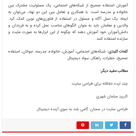
آموزش استفاده صحیح از شبکه‌های اجتماعی، یک مسئولیت مشترک بین
خانواده و مدرسه است. با همکاری و تعامل بین این دو نهاد، می‌توان به
ایجاد یک نسل آگاه و مسئول در استفاده از فناوری‌های نوین کمک کرد.
والدین و معلمان باید به عنوان الگوهای مناسب عمل کرده و به فرزندان و
دانش‌آموزان خود آموزش دهند که چگونه از این ابزارها به صورت مثبت و
سازنده استفاده کنند.
کلمات کلیدی:
شبکه‌های اجتماعی، آموزش، خانواده، مدرسه، جوانان، استفاده
صحیح، خطرات، راهکار، سواد دیجیتال
مطالب مفید دیگر:
چند ایده خلاقانه برای طراحی سایت
کاربرد مبلمان شهری
طراحی سایت در سمنان: گامی بلند به سوی آینده دیجیتال