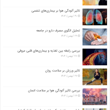
تاثیر آلودگی هوا بر بیماری‌های تنفسی
۳۰ /بهمن/ ۱۴۰۴
تحلیل الگوی مصرف دارو در جامعه
۲۹ /بهمن/ ۱۴۰۴
بررسی رابطه بین تغذیه و بیماری‌های قلبی عروقی
۲۸ /بهمن/ ۱۴۰۴
تاثیر ورزش بر سلامت روان
۲۷ /بهمن/ ۱۴۰۴
بررسی تاثیر آلودگی هوا بر سلامت انسان
۲۶ /بهمن/ ۱۴۰۴