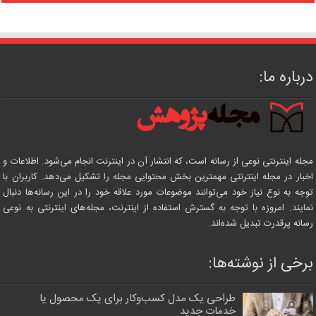
درباره ما:
مجله اینترنتی نوعی از رسانه است، که انتشار آن در اینترنت انجام می‌شود. اطلاعات و
اخبار در مجله اینترنتی مهمترین بخش محتوایی مجله را تشکیل می‌دهد. کاربران با
توجه به نوع نیاز خود می‌توانند موضوعات مورد علاقه خود را در این رسانه‌ها دنبال
نمایند. امروزه با توجه به گسترش استفاده از اینترنت، مجله‌های اینترنتی به نوعی
رسانه پرقدرت تبدیل شده‌اند.
برخی از نوشته‌ها:
طراحی یک مدل کسب‌وکار برای یک محصول یا
خدمات جدید