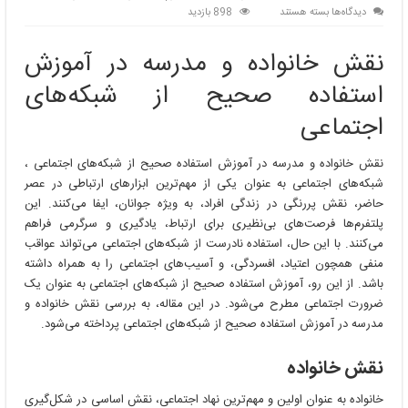
برای
دیدگاه‌ها
بسته هستند
898 بازدید
نقش
خانواده
نقش خانواده و مدرسه در آموزش
و
مدرسه
استفاده صحیح از شبکه‌های
در
آموزش
اجتماعی
استفاده
صحیح
نقش خانواده و مدرسه در آموزش استفاده صحیح از شبکه‌های اجتماعی ،
از
شبکه‌های اجتماعی به عنوان یکی از مهم‌ترین ابزارهای ارتباطی در عصر
شبکه‌های
اجتماعی
حاضر، نقش پررنگی در زندگی افراد، به ویژه جوانان، ایفا می‌کنند. این
پلتفرم‌ها فرصت‌های بی‌نظیری برای ارتباط، یادگیری و سرگرمی فراهم
می‌کنند. با این حال، استفاده نادرست از شبکه‌های اجتماعی می‌تواند عواقب
منفی همچون اعتیاد، افسردگی، و آسیب‌های اجتماعی را به همراه داشته
باشد. از این رو، آموزش استفاده صحیح از شبکه‌های اجتماعی به عنوان یک
ضرورت اجتماعی مطرح می‌شود. در این مقاله، به بررسی نقش خانواده و
مدرسه در آموزش استفاده صحیح از شبکه‌های اجتماعی پرداخته می‌شود.
نقش خانواده
خانواده به عنوان اولین و مهم‌ترین نهاد اجتماعی، نقش اساسی در شکل‌گیری