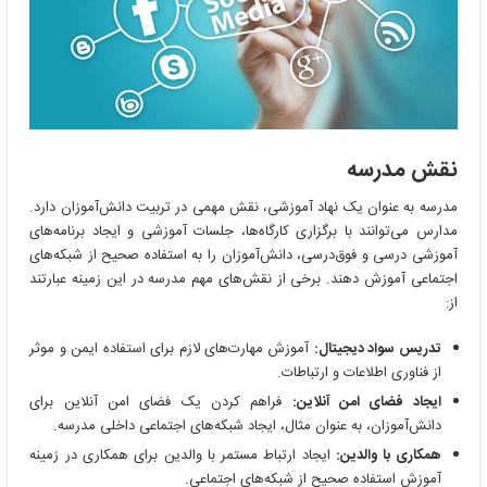
نقش مدرسه
مدرسه به عنوان یک نهاد آموزشی، نقش مهمی در تربیت دانش‌آموزان دارد.
مدارس می‌توانند با برگزاری کارگاه‌ها، جلسات آموزشی و ایجاد برنامه‌های
آموزشی درسی و فوق‌درسی، دانش‌آموزان را به استفاده صحیح از شبکه‌های
اجتماعی آموزش دهند. برخی از نقش‌های مهم مدرسه در این زمینه عبارتند
از:
تدریس سواد دیجیتال:
آموزش مهارت‌های لازم برای استفاده ایمن و موثر
از فناوری اطلاعات و ارتباطات.
ایجاد فضای امن آنلاین:
فراهم کردن یک فضای امن آنلاین برای
دانش‌آموزان، به عنوان مثال، ایجاد شبکه‌های اجتماعی داخلی مدرسه.
همکاری با والدین:
ایجاد ارتباط مستمر با والدین برای همکاری در زمینه
آموزش استفاده صحیح از شبکه‌های اجتماعی.