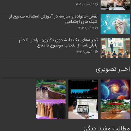
۴ /اسفند/ ۱۴۰۴
نقش خانواده و مدرسه در آموزش استفاده صحیح از
شبکه‌های اجتماعی
۲۱ /آذر/ ۱۴۰۳
تجربه‌های یک دانشجوی دکتری: مراحل انجام
پایان‌نامه از انتخاب موضوع تا دفاع
۲ /بهمن/ ۱۴۰۳
اخبار تصویری
مطالب مفید دیگر: