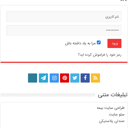
مرا به یاد داشته باش
رمز خود را فراموش کرده اید؟
تبلیغات متنی
طراحی سایت بیمه
سئو سایت
صندلی پلاستیکی