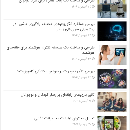
طراحی و ساخت یک ربات همراه برای افراد کم‌توان
۲۵ /بهمن/ ۱۴۰۴
بررسی عملکرد الگوریتم‌های مختلف یادگیری ماشین در
پیش‌بینی سری‌های زمانی
۲۴ /بهمن/ ۱۴۰۴
طراحی و ساخت یک سیستم کنترل هوشمند برای خانه‌های
هوشمند
۲۳ /بهمن/ ۱۴۰۴
بررسی تاثیر نانوذرات بر خواص مکانیکی کامپوزیت‌ها
۲۲ /بهمن/ ۱۴۰۴
تاثیر بازی‌های رایانه‌ای بر رفتار کودکان و نوجوانان
۲۱ /بهمن/ ۱۴۰۴
تحلیل محتوای تبلیغات محصولات غذایی
۲۰ /بهمن/ ۱۴۰۴