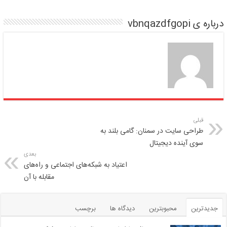
درباره ی vbnqazdfgopi
قبلی
طراحی سایت در سمنان: گامی بلند به
سوی آینده دیجیتال
بعدی
اعتیاد به شبکه‌های اجتماعی و راه‌های
مقابله با آن
جدیدترین
محبوبترین
دیدگاه ها
برچسب