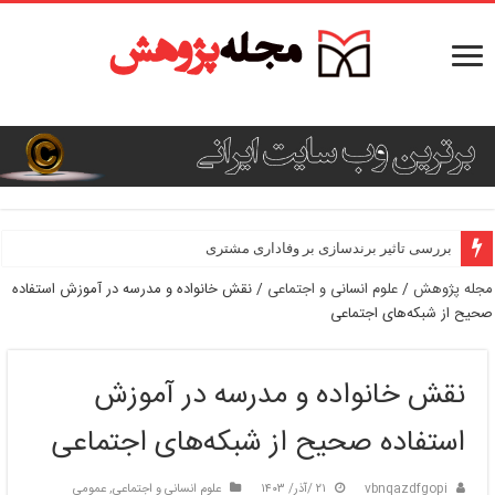
بررسی تاثیر برندسازی بر وفاداری مشتری
مجله پژوهش
/
علوم انسانی و اجتماعی
/
نقش خانواده و مدرسه در آموزش استفاده
صحیح از شبکه‌های اجتماعی
نقش خانواده و مدرسه در آموزش
استفاده صحیح از شبکه‌های اجتماعی
vbnqazdfgopi
۲۱ /آذر/ ۱۴۰۳
علوم انسانی و اجتماعی
,
عمومی