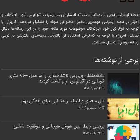
مجله اینترنتی نوعی از رسانه است، که انتشار آن در اینترنت انجام می‌شود. اطلاعات و
اخبار در مجله اینترنتی مهمترین بخش محتوایی مجله را تشکیل می‌دهد. کاربران با
توجه به نوع نیاز خود می‌توانند موضوعات مورد علاقه خود را در این رسانه‌ها دنبال
نمایند. امروزه با توجه به گسترش استفاده از اینترنت، مجله‌های اینترنتی به نوعی
رسانه پرقدرت تبدیل شده‌اند.
برخی از نوشته‌ها:
دانشمندان ویروس ناشناخته‌ای را در عمق ۸۹۰۰ متری
گودالی در اقیانوس آرام کشف کردند
۶ /مهر/ ۱۴۰۲
فال سعدی و انبیاء؛ راهنمایی برای زندگی بهتر
۲۶ /شهریور/ ۱۴۰۳
بررسی رابطه بین هوش هیجانی و موفقیت شغلی
۲۶ /آذر/ ۱۴۰۳