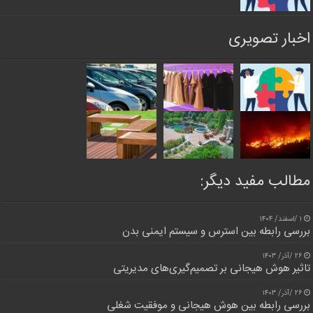
اخبار تصویری
مطالب مفید دیگر:
۱ /اسفند/ ۱۴۰۴
بررسی رابطه بین استرس و سیستم ایمنی بدن
۲۶ /آذر/ ۱۴۰۳
تاثیر هوش هیجانی بر تصمیم‌گیری‌های مدیریتی
۲۶ /آذر/ ۱۴۰۳
بررسی رابطه بین هوش هیجانی و موفقیت شغلی