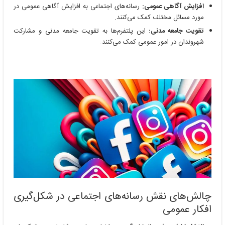
افزایش آگاهی عمومی:
رسانه‌های اجتماعی به افزایش آگاهی عمومی در
مورد مسائل مختلف کمک می‌کنند.
تقویت جامعه مدنی:
این پلتفرم‌ها به تقویت جامعه مدنی و مشارکت
شهروندان در امور عمومی کمک می‌کنند.
چالش‌های نقش رسانه‌های اجتماعی در شکل‌گیری
افکار عمومی