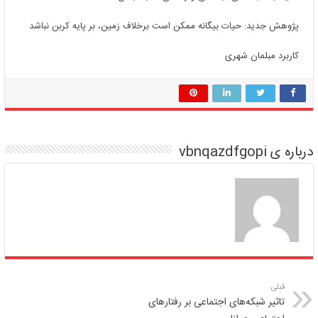
پژوهش جدید: حیات بیگانه ممکن است برخلاف زمین، بر پایه کربن نباشد
کاربرد مبلمان شهری
درباره ی vbnqazdfgopi
قبلی
تاثیر شبکه‌های اجتماعی بر رفتارهای