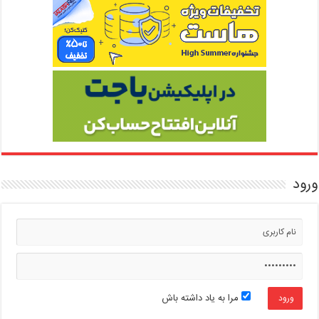
ورود
مرا به یاد داشته باش