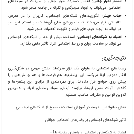
انتشار اخبار جعلی:
انتشار گسترده اخبار جعلی و شایعات در شبکه‌های
اجتماعی، می‌تواند به ایجاد سردرگمی و تفرقه در جامعه منجر شود.
حباب فیلتر:
الگوریتم‌های شبکه‌های اجتماعی، کاربران را در معرض
اطلاعاتی قرار می‌دهند که با باورهای قبلی آن‌ها همسو است. این امر
می‌تواند به ایجاد حباب‌های فیلتر و تقویت تعصبات منجر شود.
اعتیاد به شبکه‌های اجتماعی:
استفاده بیش از حد از شبکه‌های اجتماعی
می‌تواند بر سلامت روان و روابط اجتماعی افراد تأثیر منفی بگذارد.
نتیجه‌گیری
رسانه‌های اجتماعی به عنوان یک ابزار قدرتمند، نقش مهمی در شکل‌گیری
افکار عمومی ایفا می‌کنند. این پلتفرم‌ها هم فرصت‌ها و هم چالش‌هایی را
پیش روی جوامع قرار داده‌اند. برای بهره‌مندی از مزایای این پلتفرم‌ها و
کاهش اثرات منفی آن‌ها، نیازمند ارتقای سواد رسانه‌ای افراد و همچنین
تدوین قوانین و مقررات مناسب هستیم.
نقش خانواده و مدرسه در آموزش استفاده صحیح از شبکه‌های اجتماعی
تاثیر شبکه‌های اجتماعی بر رفتارهای اجتماعی جوانان
اعتیاد به شبکه‌های اجتماعی و راه‌های مقابله با آن