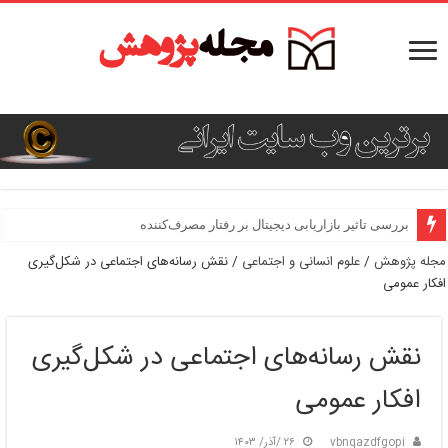
بررسی تاثیر برندسازی بر وفاداری مشتری
بررسی تاثیر بازاریابی دیجیتال بر رفتار مصرف‌کننده
مجله پژوهش
/
علوم انسانی و اجتماعی
/
نقش رسانه‌های اجتماعی در شکل‌گیری
افکار عمومی
نقش رسانه‌های اجتماعی در شکل‌گیری
افکار عمومی
vbnqazdfgopi
۲۶ /آذر/ ۱۴۰۳