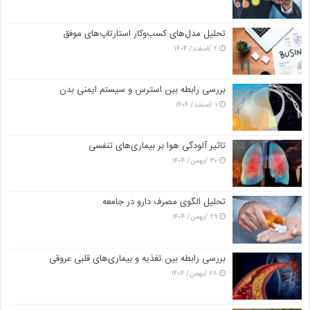
تحلیل مدل‌های کسب‌وکار استارتاپ‌های موفق
۲ /اسفند/ ۱۴۰۴
بررسی رابطه بین استرس و سیستم ایمنی بدن
۱ /اسفند/ ۱۴۰۴
تاثیر آلودگی هوا بر بیماری‌های تنفسی
۳۰ /بهمن/ ۱۴۰۴
تحلیل الگوی مصرف دارو در جامعه
۲۹ /بهمن/ ۱۴۰۴
بررسی رابطه بین تغذیه و بیماری‌های قلبی عروقی
۲۸ /بهمن/ ۱۴۰۴