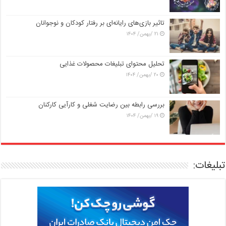
تاثیر بازی‌های رایانه‌ای بر رفتار کودکان و نوجوانان
۲۱ /بهمن/ ۱۴۰۴
تحلیل محتوای تبلیغات محصولات غذایی
۲۰ /بهمن/ ۱۴۰۴
بررسی رابطه بین رضایت شغلی و کارآیی کارکنان
۱۹ /بهمن/ ۱۴۰۴
تبلیغات: