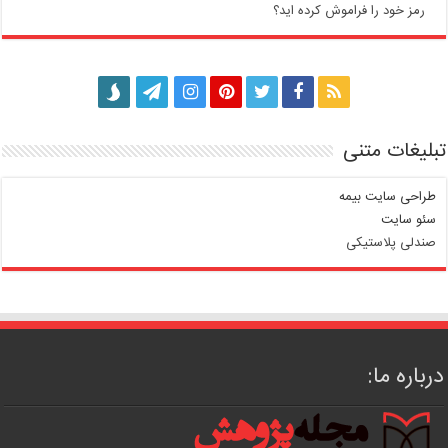
رمز خود را فراموش کرده اید؟
تبلیغات متنی
طراحی سایت بیمه
سئو سایت
صندلی پلاستیکی
درباره ما: