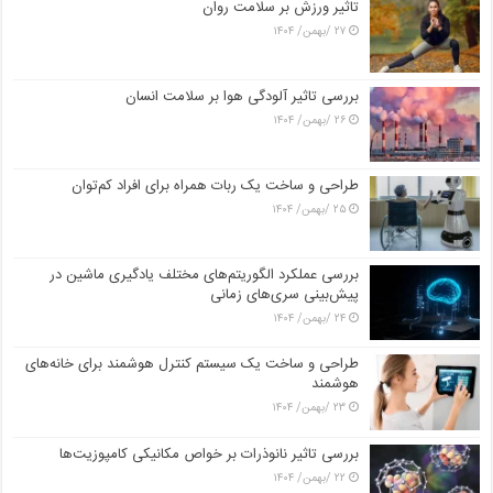
تاثیر ورزش بر سلامت روان
۲۷ /بهمن/ ۱۴۰۴
بررسی تاثیر آلودگی هوا بر سلامت انسان
۲۶ /بهمن/ ۱۴۰۴
طراحی و ساخت یک ربات همراه برای افراد کم‌توان
۲۵ /بهمن/ ۱۴۰۴
بررسی عملکرد الگوریتم‌های مختلف یادگیری ماشین در
پیش‌بینی سری‌های زمانی
۲۴ /بهمن/ ۱۴۰۴
طراحی و ساخت یک سیستم کنترل هوشمند برای خانه‌های
هوشمند
۲۳ /بهمن/ ۱۴۰۴
بررسی تاثیر نانوذرات بر خواص مکانیکی کامپوزیت‌ها
۲۲ /بهمن/ ۱۴۰۴