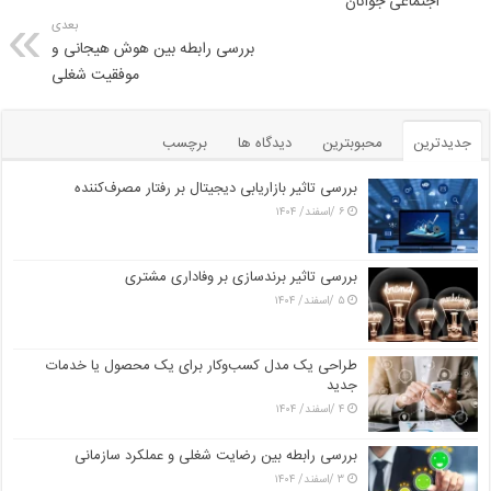
اجتماعی جوانان
بعدی
بررسی رابطه بین هوش هیجانی و
موفقیت شغلی
جدیدترین
محبوبترین
دیدگاه ها
برچسب
بررسی تاثیر بازاریابی دیجیتال بر رفتار مصرف‌کننده
۶ /اسفند/ ۱۴۰۴
بررسی تاثیر برندسازی بر وفاداری مشتری
۵ /اسفند/ ۱۴۰۴
طراحی یک مدل کسب‌وکار برای یک محصول یا خدمات
جدید
۴ /اسفند/ ۱۴۰۴
بررسی رابطه بین رضایت شغلی و عملکرد سازمانی
۳ /اسفند/ ۱۴۰۴