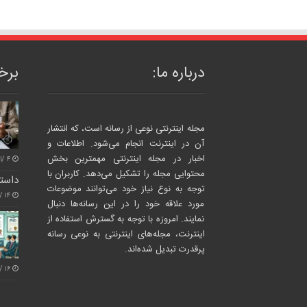
درباره ما:
برخی
مجله اینترنتی نوعی از رسانه است، که انتشار
آن در اینترنت انجام می‌شود. اطلاعات و
اخبار در مجله اینترنتی مهمترین بخش
۴ /اسفند/ ۱۴۰۴
محتوایی مجله را تشکیل می‌دهد. کاربران با
داستا
توجه به نوع نیاز خود می‌توانند موضوعات
۱۴ /مهر/ ۱۴۰۴
مورد علاقه خود را در این رسانه‌ها دنبال
نمایند. امروزه با توجه به گسترش استفاده از
اینترنت، مجله‌های اینترنتی به نوعی رسانه
پرقدرت تبدیل شده‌اند.
۱۶ /بهمن/ ۱۴۰۳