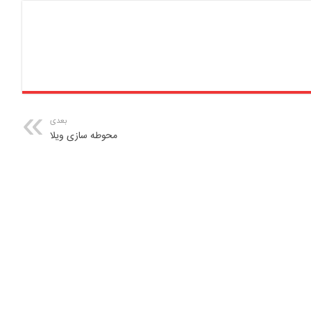
بعدی
محوطه ‌سازی ویلا