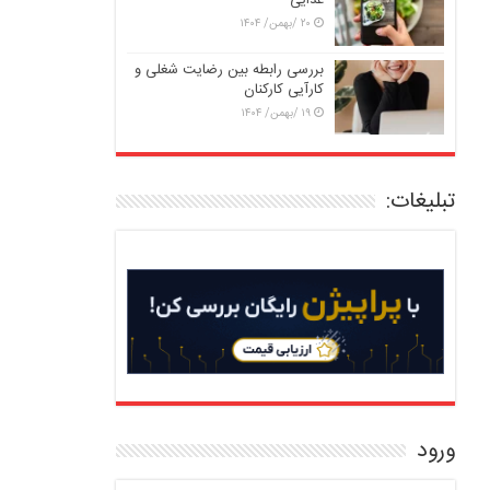
غذایی
۲۰ /بهمن/ ۱۴۰۴
بررسی رابطه بین رضایت شغلی و
کارآیی کارکنان
۱۹ /بهمن/ ۱۴۰۴
تبلیغات:
ورود