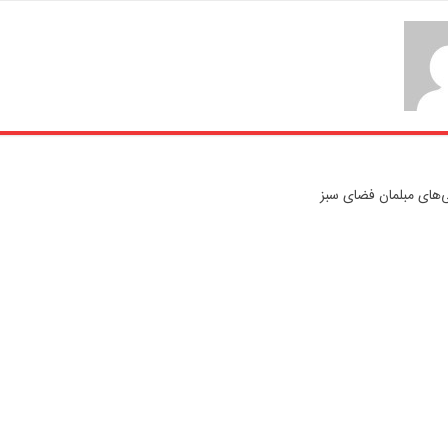
‌های مبلمان فضای سبز