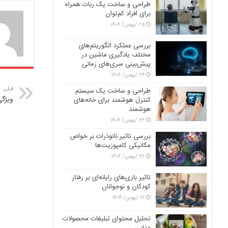
طراحی و ساخت یک ربات همراه
برای افراد کم‌توان
۲۵ /بهمن/ ۱۴۰۴
بررسی عملکرد الگوریتم‌های
مختلف یادگیری ماشین در
پیش‌بینی سری‌های زمانی
۲۴ /بهمن/ ۱۴۰۴
قبلی
طراحی و ساخت یک سیستم
ویژگی
کنترل هوشمند برای خانه‌های
هوشمند
۲۳ /بهمن/ ۱۴۰۴
بررسی تاثیر نانوذرات بر خواص
مکانیکی کامپوزیت‌ها
۲۲ /بهمن/ ۱۴۰۴
تاثیر بازی‌های رایانه‌ای بر رفتار
کودکان و نوجوانان
۲۱ /بهمن/ ۱۴۰۴
تحلیل محتوای تبلیغات محصولات