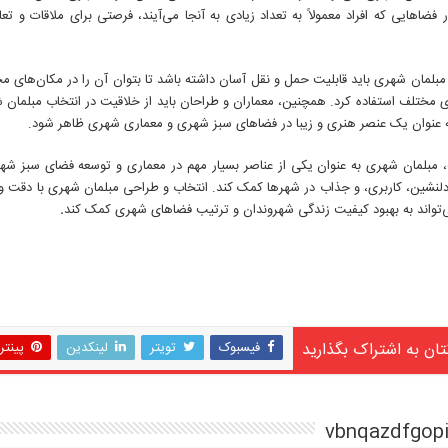
 فضاهایی که افراد معمولاً به تعداد زیادی به آنجا می‌آیند، فرصتی برای ملاقات و تع
 مبلمان شهری باید قابلیت حمل و نقل آسان داشته باشد تا بتوان آن را در مکان‌های م
 مختلف استفاده کرد. همچنین، معماران و طراحان باید از خلاقیت در انتخاب مبلمان شه
ه عنوان یک عنصر هنری و زیبا در فضاهای سبز شهری و معماری شهری ظاهر شود.
، مبلمان شهری به عنوان یکی از عناصر بسیار مهم در معماری و توسعه فضای سبز شهری
لنشین، کاربری، و جذاب در شهرها کمک کند. انتخاب و طراحی مبلمان شهری با دقت و 
‌تواند به بهبود کیفیت زندگی شهروندان و ترتیب فضاهای شهری کمک کند
.
تان به اشتراک بگذارید
فیسبوک
تویتر
لینکدین
پینت