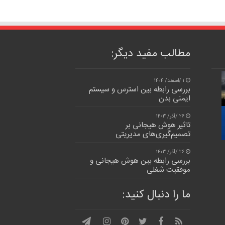
مطالب مفید دیگر:
۱ /اسفند/ ۱۴۰۴
بررسی رابطه بین استرس و سیستم
ایمنی بدن
۲۶ /آذر/ ۱۴۰۳
تاثیر هوش هیجانی بر
تصمیم‌گیری‌های مدیریتی
۲۶ /آذر/ ۱۴۰۳
بررسی رابطه بین هوش هیجانی و
موفقیت شغلی
ما را دنبال کنید: