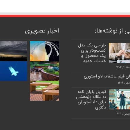
 از نوشته‌ها:
اخبار تصویری
طراحی یک مدل
کسب‌وکار برای
یک محصول یا
خدمات جدید
ن فیلم عاشقانه لاو استوری
تبدیل پایان نامه
به مقاله پژوهشی
برای دانشجویان
دکتری