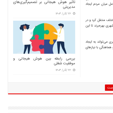
تاثیر هوش هیجانی بر تصمیم‌گیری‌های
امل میان مردم ایجاد
مدیریتی
۲۶ /آذر/ ۱۴۰۳
ختلف منتقل کرد و در
ری بهره‌برند تا این
 می‌تواند به ایجاد
هماهنگی با نیازهای
بررسی رابطه بین هوش هیجانی و
موفقیت شغلی
۲۶ /آذر/ ۱۴۰۳
رست