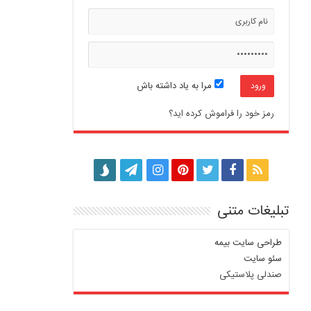
مرا به یاد داشته باش
رمز خود را فراموش کرده اید؟
تبلیغات متنی
طراحی سایت بیمه
سئو سایت
صندلی پلاستیکی