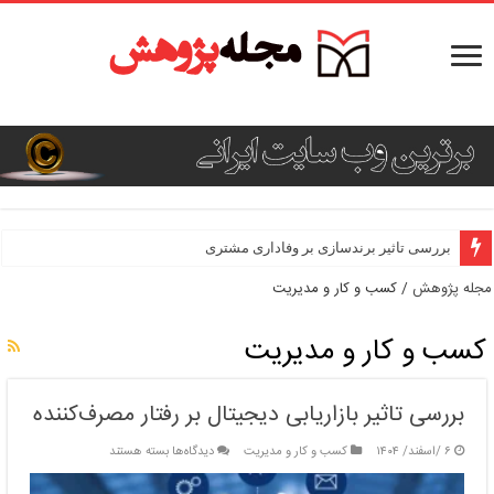
بررسی تاثیر برندسازی بر وفاداری مشتری
مجله پژوهش
/
کسب و کار و مدیریت
کسب و کار و مدیریت
بررسی تاثیر بازاریابی دیجیتال بر رفتار مصرف‌کننده
برای
۶ /اسفند/ ۱۴۰۴
کسب و کار و مدیریت
دیدگاه‌ها
بسته هستند
بررسی
تاثیر