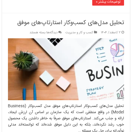
توضیحات بیشتر »
تحلیل مدل‌های کسب‌وکار استارتاپ‌های موفق
برای
۲ /اسفند/ ۱۴۰۴
کسب و کار و مدیریت
دیدگاه‌ها
بسته هستند
تحلیل
مدل‌های
کسب‌وکار
استارتاپ‌های
موفق
تحلیل مدل‌های کسب‌وکار استارتاپ‌های موفق مدل کسب‌وکار (Business
Model) در واقع منطقی است که یک سازمان بر اساس آن ارزش ایجاد،
ارائه و جذب می‌کند. استارتاپ‌های موفق صرفاً به خاطر داشتن یک محصول
خوب رشد نکرده‌اند، بلکه به این دلیل موفق شده‌اند که توانسته‌اند مدلی
نوآورانه برای حل یک مسئله …