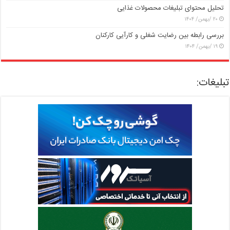
تحلیل محتوای تبلیغات محصولات غذایی
۲۰ /بهمن/ ۱۴۰۴
بررسی رابطه بین رضایت شغلی و کارآیی کارکنان
۱۹ /بهمن/ ۱۴۰۴
تبلیغات: