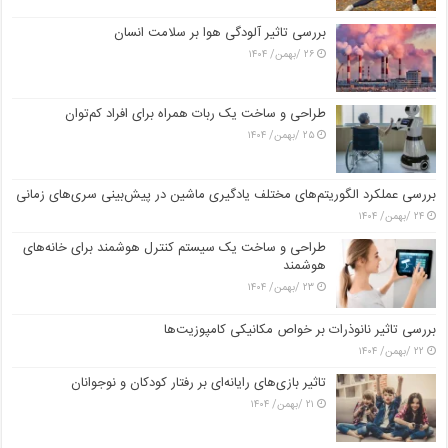
بررسی تاثیر آلودگی هوا بر سلامت انسان
۲۶ /بهمن/ ۱۴۰۴
طراحی و ساخت یک ربات همراه برای افراد کم‌توان
۲۵ /بهمن/ ۱۴۰۴
بررسی عملکرد الگوریتم‌های مختلف یادگیری ماشین در پیش‌بینی سری‌های زمانی
۲۴ /بهمن/ ۱۴۰۴
طراحی و ساخت یک سیستم کنترل هوشمند برای خانه‌های
هوشمند
۲۳ /بهمن/ ۱۴۰۴
بررسی تاثیر نانوذرات بر خواص مکانیکی کامپوزیت‌ها
۲۲ /بهمن/ ۱۴۰۴
تاثیر بازی‌های رایانه‌ای بر رفتار کودکان و نوجوانان
۲۱ /بهمن/ ۱۴۰۴