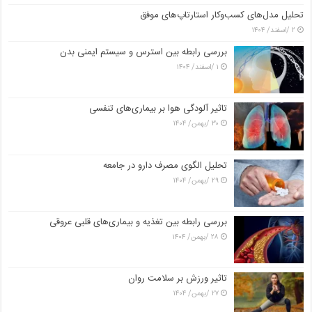
تحلیل مدل‌های کسب‌وکار استارتاپ‌های موفق
۲ /اسفند/ ۱۴۰۴
بررسی رابطه بین استرس و سیستم ایمنی بدن
۱ /اسفند/ ۱۴۰۴
تاثیر آلودگی هوا بر بیماری‌های تنفسی
۳۰ /بهمن/ ۱۴۰۴
تحلیل الگوی مصرف دارو در جامعه
۲۹ /بهمن/ ۱۴۰۴
بررسی رابطه بین تغذیه و بیماری‌های قلبی عروقی
۲۸ /بهمن/ ۱۴۰۴
تاثیر ورزش بر سلامت روان
۲۷ /بهمن/ ۱۴۰۴