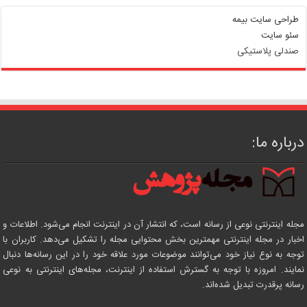
طراحی سایت بیمه
سئو سایت
صندلی پلاستیکی
درباره ما:
مجله اینترنتی نوعی از رسانه است، که انتشار آن در اینترنت انجام می‌شود. اطلاعات و
اخبار در مجله اینترنتی مهمترین بخش محتوایی مجله را تشکیل می‌دهد. کاربران با
توجه به نوع نیاز خود می‌توانند موضوعات مورد علاقه خود را در این رسانه‌ها دنبال
نمایند. امروزه با توجه به گسترش استفاده از اینترنت، مجله‌های اینترنتی به نوعی
رسانه پرقدرت تبدیل شده‌اند.