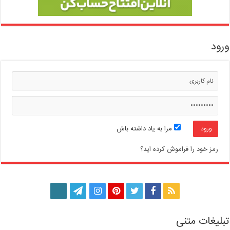
ورود
مرا به یاد داشته باش
رمز خود را فراموش کرده اید؟
تبلیغات متنی