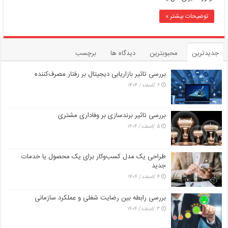
توضیحات بیشتر »
جدیدترین
محبوبترین
دیدگاه ها
برچسب
بررسی تاثیر بازاریابی دیجیتال بر رفتار مصرف‌کننده
۶ /اسفند/ ۱۴۰۴
بررسی تاثیر برندسازی بر وفاداری مشتری
۵ /اسفند/ ۱۴۰۴
طراحی یک مدل کسب‌وکار برای یک محصول یا خدمات
جدید
۴ /اسفند/ ۱۴۰۴
بررسی رابطه بین رضایت شغلی و عملکرد سازمانی
۳ /اسفند/ ۱۴۰۴