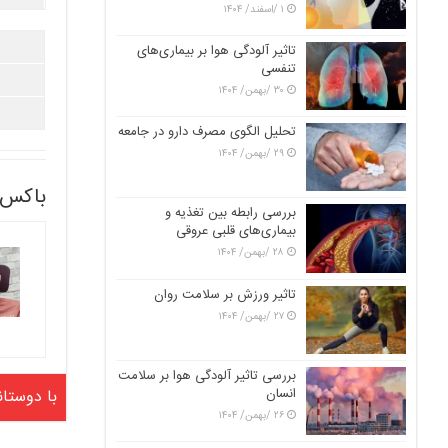
۱ /اسفند/ ۱۴۰۴
تاثیر آلودگی هوا بر بیماری‌های
تنفسی
۳۰ /بهمن/ ۱۴۰۴
تحلیل الگوی مصرف دارو در جامعه
۲۹ /بهمن/ ۱۴۰۴
باکس 
بررسی رابطه بین تغذیه و
بیماری‌های قلبی عروقی
۲۸ /بهمن/ ۱۴۰۴
تاثیر ورزش بر سلامت روان
۲۷ /بهمن/ ۱۴۰۴
بررسی تاثیر آلودگی هوا بر سلامت
انسان
با دوستان
۲۶ /بهمن/ ۱۴۰۴