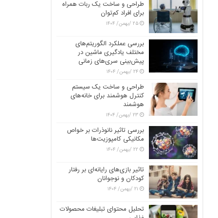
طراحی و ساخت یک ربات همراه
برای افراد کم‌توان
۲۵ /بهمن/ ۱۴۰۴
بررسی عملکرد الگوریتم‌های
مختلف یادگیری ماشین در
پیش‌بینی سری‌های زمانی
۲۴ /بهمن/ ۱۴۰۴
طراحی و ساخت یک سیستم
کنترل هوشمند برای خانه‌های
هوشمند
۲۳ /بهمن/ ۱۴۰۴
بررسی تاثیر نانوذرات بر خواص
مکانیکی کامپوزیت‌ها
۲۲ /بهمن/ ۱۴۰۴
تاثیر بازی‌های رایانه‌ای بر رفتار
کودکان و نوجوانان
۲۱ /بهمن/ ۱۴۰۴
تحلیل محتوای تبلیغات محصولات