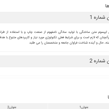
ا
 شماره 1
 ایپسوم متن ساختگی با تولید سادگی نامفهوم از صنعت چاپ و با استفاده از طرا
نچنان که لازم است و برای شرایط فعلی تکنولوژی مورد نیاز و کاربردهای متنوع با هد
ه، حال و آینده شناخت فراوان جامعه و متخصصان را می طلبد
 شماره 2
عنوان1
عنوان2