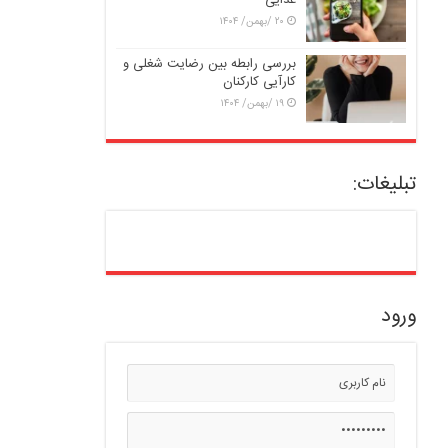
غذایی
۲۰ /بهمن/ ۱۴۰۴
بررسی رابطه بین رضایت شغلی و
کارآیی کارکنان
۱۹ /بهمن/ ۱۴۰۴
تبلیغات:
ورود