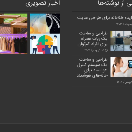
 از نوشته‌ها:
اخبار تصویری
یده خلاقانه برای طراحی سایت
طراحی و ساخت
یک ربات همراه
برای افراد کم‌توان
۲۵ /بهمن/ ۱۴۰۴
طراحی و ساخت
یک سیستم کنترل
هوشمند برای
خانه‌های هوشمند