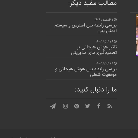
مطالب مفید دیگر:
۱ /اسفند/ ۱۴۰۴
بررسی رابطه بین استرس و سیستم
ایمنی بدن
۲۶ /آذر/ ۱۴۰۳
تاثیر هوش هیجانی بر
تصمیم‌گیری‌های مدیریتی
۲۶ /آذر/ ۱۴۰۳
بررسی رابطه بین هوش هیجانی و
موفقیت شغلی
ما را دنبال کنید: