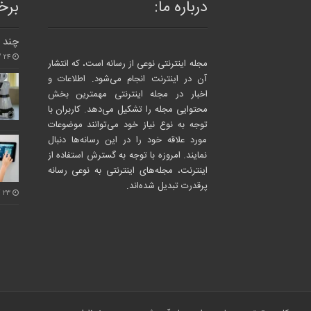
درباره ما:
برخی
چند ا
۲۴ /خرداد/ ۱۴۰۳
مجله اینترنتی نوعی از رسانه است، که انتشار
آن در اینترنت انجام می‌شود. اطلاعات و
اخبار در مجله اینترنتی مهمترین بخش
محتوایی مجله را تشکیل می‌دهد. کاربران با
توجه به نوع نیاز خود می‌توانند موضوعات
مورد علاقه خود را در این رسانه‌ها دنبال
نمایند. امروزه با توجه به گسترش استفاده از
اینترنت، مجله‌های اینترنتی به نوعی رسانه
پرقدرت تبدیل شده‌اند.
۲۳ /بهمن/ ۱۴۰۴