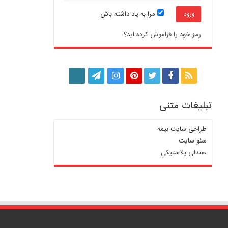
مرا به یاد داشته باش
رمز خود را فراموش کرده اید؟
تبلیغات متنی
طراحی سایت بیمه
سئو سایت
صندلی پلاستیکی