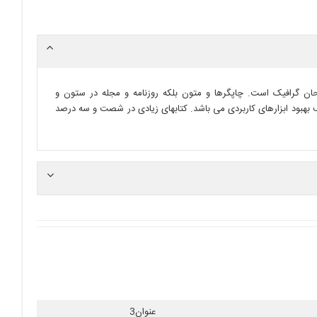
حان گرافیک است. چاپگرها و متون بلکه روزنامه و مجله در ستون و
ف بهبود ابزارهای کاربردی می باشد. کتابهای زیادی در شصت و سه درصد
عنوان3