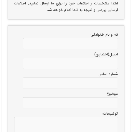
ابتدا مشخصات و اطلاعات خود را برای ما ارسال نمایید. اطلاعات
ارسالی بررسی و نتیجه به شما اعلام خواهد شد.
نام و نام خانوادگی:
ایمیل(اختیاری):
شماره تماس:
موضوع:
توضیحات: