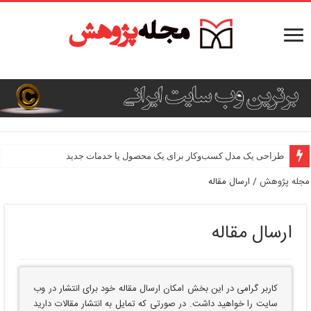
طراحی یک مدل کسب‌وکار برای یک محصول یا خدمات جدید
مجله پژوهش
/
ارسال مقاله
ارسال مقاله
کاربر گرامی در این بخش امکان ارسال مقاله خود برای انتشار در وب
سایت را خواهید داشت. در صورتی که تمایل به انتشار مقالات دارید