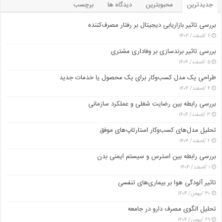
جدیدترین
محبوبترین
دیدگاه ها
برچسب
بررسی تاثیر بازاریابی دیجیتال بر رفتار مصرف‌کننده
۶ /اسفند/ ۱۴۰۴
بررسی تاثیر برندسازی بر وفاداری مشتری
۵ /اسفند/ ۱۴۰۴
طراحی یک مدل کسب‌وکار برای یک محصول یا خدمات جدید
۴ /اسفند/ ۱۴۰۴
بررسی رابطه بین رضایت شغلی و عملکرد سازمانی
۳ /اسفند/ ۱۴۰۴
تحلیل مدل‌های کسب‌وکار استارتاپ‌های موفق
۲ /اسفند/ ۱۴۰۴
بررسی رابطه بین استرس و سیستم ایمنی بدن
۱ /اسفند/ ۱۴۰۴
تاثیر آلودگی هوا بر بیماری‌های تنفسی
۳۰ /بهمن/ ۱۴۰۴
تحلیل الگوی مصرف دارو در جامعه
۲۹ /بهمن/ ۱۴۰۴