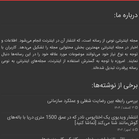
درباره ما:
مجله اینترنتی نوعی از رسانه است، که انتشار آن در اینترنت انجام می‌شود. اطلاعات و
اخبار در مجله اینترنتی مهمترین بخش محتوایی مجله را تشکیل می‌دهد. کاربران با
توجه به نوع نیاز خود می‌توانند موضوعات مورد علاقه خود را در این رسانه‌ها دنبال
نمایند. امروزه با توجه به گسترش استفاده از اینترنت، مجله‌های اینترنتی به نوعی
رسانه پرقدرت تبدیل شده‌اند.
برخی از نوشته‌ها:
بررسی رابطه بین رضایت شغلی و عملکرد سازمانی
۳ /اسفند/ ۱۴۰۴
انتشار ویدیوی یک اختاپوس نادر که در عمق 1500 متری دریا با باله‌های
گوش‌مانند شنا می‌کند [تماشا کنید]
۵ /مهر/ ۱۴۰۲