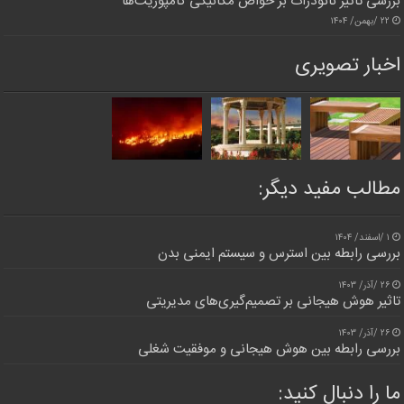
بررسی تاثیر نانوذرات بر خواص مکانیکی کامپوزیت‌ها
۲۲ /بهمن/ ۱۴۰۴
اخبار تصویری
مطالب مفید دیگر:
۱ /اسفند/ ۱۴۰۴
بررسی رابطه بین استرس و سیستم ایمنی بدن
۲۶ /آذر/ ۱۴۰۳
تاثیر هوش هیجانی بر تصمیم‌گیری‌های مدیریتی
۲۶ /آذر/ ۱۴۰۳
بررسی رابطه بین هوش هیجانی و موفقیت شغلی
ما را دنبال کنید: