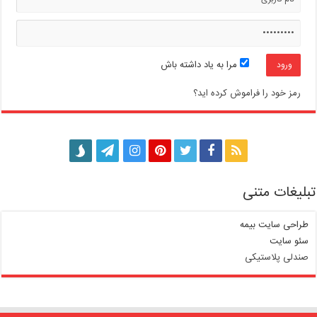
مرا به یاد داشته باش
رمز خود را فراموش کرده اید؟
تبلیغات متنی
طراحی سایت بیمه
سئو سایت
صندلی پلاستیکی