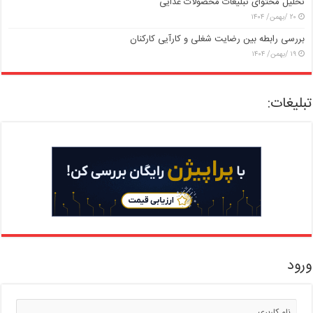
تحلیل محتوای تبلیغات محصولات غذایی
۲۰ /بهمن/ ۱۴۰۴
بررسی رابطه بین رضایت شغلی و کارآیی کارکنان
۱۹ /بهمن/ ۱۴۰۴
تبلیغات:
ورود