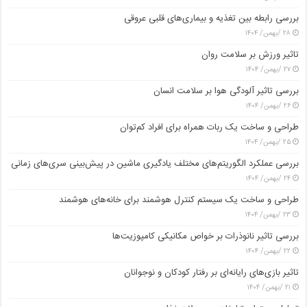
بررسی رابطه بین تغذیه و بیماری‌های قلبی عروقی
۲۸ /بهمن/ ۱۴۰۴
تاثیر ورزش بر سلامت روان
۲۷ /بهمن/ ۱۴۰۴
بررسی تاثیر آلودگی هوا بر سلامت انسان
۲۶ /بهمن/ ۱۴۰۴
طراحی و ساخت یک ربات همراه برای افراد کم‌توان
۲۵ /بهمن/ ۱۴۰۴
بررسی عملکرد الگوریتم‌های مختلف یادگیری ماشین در پیش‌بینی سری‌های زمانی
۲۴ /بهمن/ ۱۴۰۴
طراحی و ساخت یک سیستم کنترل هوشمند برای خانه‌های هوشمند
۲۳ /بهمن/ ۱۴۰۴
بررسی تاثیر نانوذرات بر خواص مکانیکی کامپوزیت‌ها
۲۲ /بهمن/ ۱۴۰۴
تاثیر بازی‌های رایانه‌ای بر رفتار کودکان و نوجوانان
۲۱ /بهمن/ ۱۴۰۴