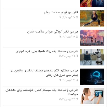
تاثیر ورزش بر سلامت روان
۲۷ /بهمن/ ۱۴۰۴
بررسی تاثیر آلودگی هوا بر سلامت انسان
۲۶ /بهمن/ ۱۴۰۴
طراحی و ساخت یک ربات همراه برای افراد کم‌توان
۲۵ /بهمن/ ۱۴۰۴
بررسی عملکرد الگوریتم‌های مختلف یادگیری ماشین در
پیش‌بینی سری‌های زمانی
۲۴ /بهمن/ ۱۴۰۴
طراحی و ساخت یک سیستم کنترل هوشمند برای خانه‌های
هوشمند
۲۳ /بهمن/ ۱۴۰۴