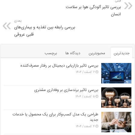
قبلی
بررسی تاثیر آلودگی هوا بر سلامت
انسان
بعدی
بررسی رابطه بین تغذیه و بیماری‌های
قلبی عروقی
جدیدترین
محبوبترین
دیدگاه ها
برچسب
بررسی تاثیر بازاریابی دیجیتال بر رفتار مصرف‌کننده
۶ /اسفند/ ۱۴۰۴
بررسی تاثیر برندسازی بر وفاداری مشتری
۵ /اسفند/ ۱۴۰۴
طراحی یک مدل کسب‌وکار برای یک محصول یا خدمات
جدید
۴ /اسفند/ ۱۴۰۴