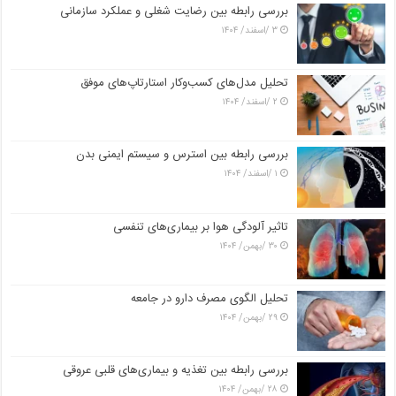
بررسی رابطه بین رضایت شغلی و عملکرد سازمانی
۳ /اسفند/ ۱۴۰۴
تحلیل مدل‌های کسب‌وکار استارتاپ‌های موفق
۲ /اسفند/ ۱۴۰۴
بررسی رابطه بین استرس و سیستم ایمنی بدن
۱ /اسفند/ ۱۴۰۴
تاثیر آلودگی هوا بر بیماری‌های تنفسی
۳۰ /بهمن/ ۱۴۰۴
تحلیل الگوی مصرف دارو در جامعه
۲۹ /بهمن/ ۱۴۰۴
بررسی رابطه بین تغذیه و بیماری‌های قلبی عروقی
۲۸ /بهمن/ ۱۴۰۴