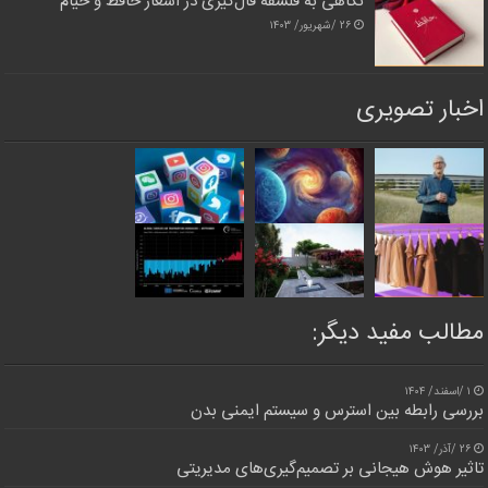
نگاهی به فلسفه فال‌گیری در اشعار حافظ و خیام
۲۶ /شهریور/ ۱۴۰۳
اخبار تصویری
مطالب مفید دیگر:
۱ /اسفند/ ۱۴۰۴
بررسی رابطه بین استرس و سیستم ایمنی بدن
۲۶ /آذر/ ۱۴۰۳
تاثیر هوش هیجانی بر تصمیم‌گیری‌های مدیریتی