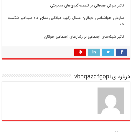
تاثیر هوش هیجانی بر تصمیم‌گیری‌های مدیریتی
سازمان هواشناسی جهانی: امسال رکورد میانگین دمای ماه سپتامبر شکسته
شد
تاثیر شبکه‌های اجتماعی بر رفتارهای اجتماعی جوانان
درباره ی vbnqazdfgopi