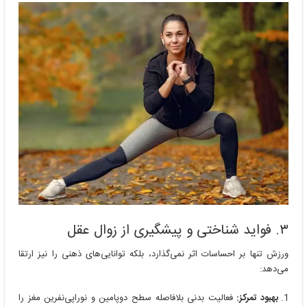
۳. فواید شناختی و پیشگیری از زوال عقل
ورزش تنها بر احساسات اثر نمی‌گذارد، بلکه توانایی‌های ذهنی را نیز ارتقا
می‌دهد:
بهبود تمرکز:
فعالیت بدنی بلافاصله سطح دوپامین و نوراپی‌نفرین مغز را