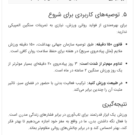
۵. توصیه‌های کاربردی برای شروع
برای بهره‌مندی از فواید روانی ورزش، نیازی به تمرینات سنگین المپیکی
ندارید:
قانون ۱۵۰ دقیقه:
طبق توصیه سازمان جهانی بهداشت، ۱۵۰ دقیقه ورزش
ملایم (مثل پیاده‌روی سریع) در هفته برای حفظ سلامت روان کافی است.
تداوم مهم‌تر از شدت است:
۳ روز پیاده‌روی ۲۰ دقیقه‌ای بسیار موثرتر از
یک روز ورزش سنگین ۲ ساعته در ماه است.
در طبیعت ورزش کنید:
ترکیب فعالیت بدنی با حضور در فضای سبز، تاثیر
مثبت آن را چندین برابر می‌کند.
نتیجه‌گیری
ورزش یک ابزار قدرتمند برای تاب‌آوری در برابر فشارهای زندگی مدرن است.
با فعال نگه داشتن بدن، ما در واقع به مغز خود اجازه می‌دهیم تا بهتر فکر
کند، بهتر احساس کند و در برابر چالش‌های روانی مقاوم‌تر بماند.