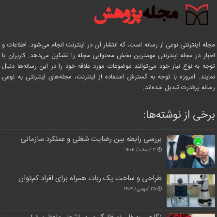
مجله اینترنتی نوعی از رسانه است، که انتشار آن در اینترنت انجام می‌شود. اطلاعات و
اخبار در مجله اینترنتی مهمترین بخش محتوایی مجله را تشکیل می‌دهد. کاربران با
توجه به نوع نیاز خود می‌توانند موضوعات مورد علاقه خود را در این رسانه‌ها دنبال
نمایند. امروزه با توجه به گسترش استفاده از اینترنت، مجله‌های اینترنتی به نوعی
رسانه پرقدرت تبدیل شده‌اند.
برخی از نوشته‌ها:
بررسی رابطه بین رضایت شغلی و عملکرد سازمانی
۳ /اسفند/ ۱۴۰۴
طراحی و ساخت یک ربات همراه برای افراد کم‌توان
۲۵ /بهمن/ ۱۴۰۴