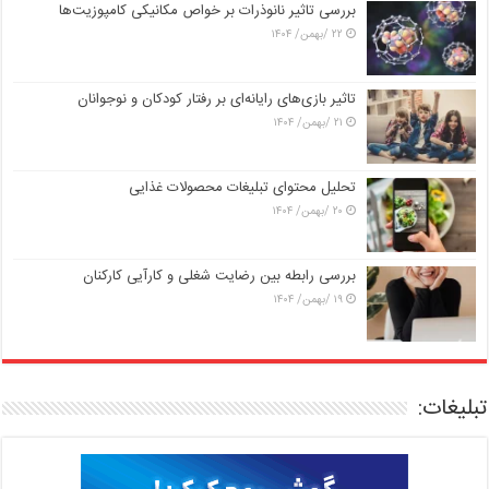
بررسی تاثیر نانوذرات بر خواص مکانیکی کامپوزیت‌ها
۲۲ /بهمن/ ۱۴۰۴
تاثیر بازی‌های رایانه‌ای بر رفتار کودکان و نوجوانان
۲۱ /بهمن/ ۱۴۰۴
تحلیل محتوای تبلیغات محصولات غذایی
۲۰ /بهمن/ ۱۴۰۴
بررسی رابطه بین رضایت شغلی و کارآیی کارکنان
۱۹ /بهمن/ ۱۴۰۴
تبلیغات: