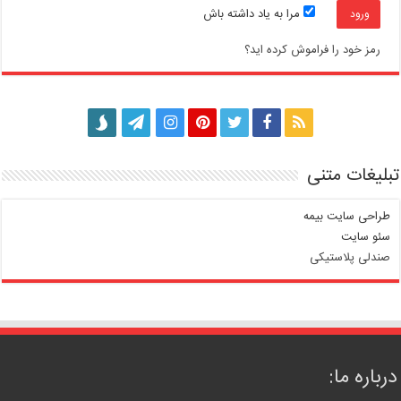
مرا به یاد داشته باش
رمز خود را فراموش کرده اید؟
تبلیغات متنی
طراحی سایت بیمه
سئو سایت
صندلی پلاستیکی
درباره ما: