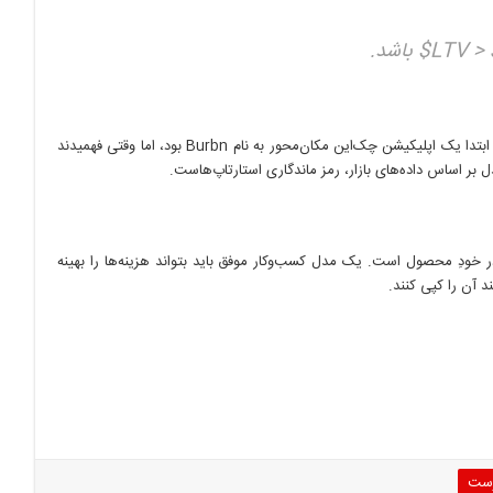
باشد.
ابتدا یک اپلیکیشن چک‌این مکان‌محور به نام Burbn بود، اما وقتی فهمیدند
ل بر اساس داده‌های بازار، رمز ماندگاری استارتاپ‌هاست.
ر خودِ محصول است. یک مدل کسب‌وکار موفق باید بتواند هزینه‌ها را بهینه
د آن را کپی کنند.
رست