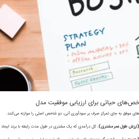
‌های موفق به جای تمرکز صرف بر سودآوری آنی، دو شاخص اصلی را موازنه می‌کنند:
کل درآمدی که یک مشتری در طول مدت رابطه با برند ایجاد م