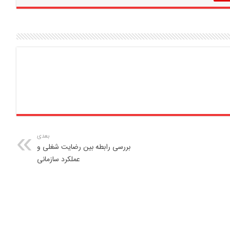
بعدی
بررسی رابطه بین رضایت شغلی و
عملکرد سازمانی