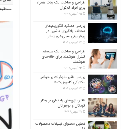
طراحی و ساخت یک ربات همراه
برای افراد کم‌توان
مستقیم ب
۲۵ /بهمن/ ۱۴۰۴
بررسی عملکرد الگوریتم‌های
مختلف یادگیری ماشین در
پیش‌بینی سری‌های زمانی
۲۴ /بهمن/ ۱۴۰۴
طراحی و ساخت یک سیستم
کنترل هوشمند برای خانه‌های
هوشمند
۲۳ /بهمن/ ۱۴۰۴
بررسی تاثیر نانوذرات بر خواص
مکانیکی کامپوزیت‌ها
۲۲ /بهمن/ ۱۴۰۴
تاثیر بازی‌های رایانه‌ای بر رفتار
کودکان و نوجوانان
۲۱ /بهمن/ ۱۴۰۴
تحلیل محتوای تبلیغات محصولات