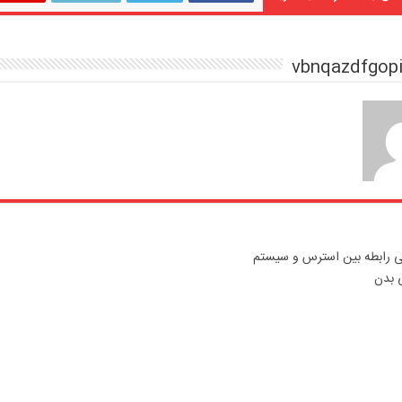
ی رابطه بین استرس و سیستم
 بدن