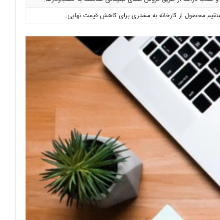
قیم محصول از کارخانه به مشتری برای کاهش قیمت نهایی.