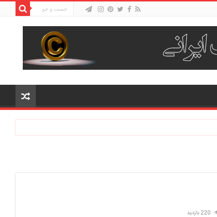
220 بازدید