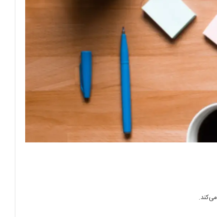
ی‌کند.