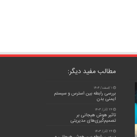
مطالب مفید دیگر:
۱ /اسفند/ ۱۴۰۴
بررسی رابطه بین استرس و سیستم
ایمنی بدن
۲۶ /آذر/ ۱۴۰۳
تاثیر هوش هیجانی بر
تصمیم‌گیری‌های مدیریتی
۲۶ /آذر/ ۱۴۰۳
بررسی رابطه بین هوش هیجانی و