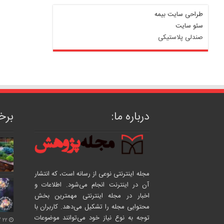
طراحی سایت بیمه
سئو سایت
صندلی پلاستیکی
درباره ما:
برخی
مجله اینترنتی نوعی از رسانه است، که انتشار
آن در اینترنت انجام می‌شود. اطلاعات و
اخبار در مجله اینترنتی مهمترین بخش
محتوایی مجله را تشکیل می‌دهد. کاربران با
توجه به نوع نیاز خود می‌توانند موضوعات
۲۲ /بهمن/ ۱۴۰۴