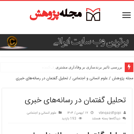
بررسی تاثیر برندسازی بر وفاداری مشتری
مجله پژوهش
/
علوم انسانی و اجتماعی
/
تحلیل گفتمان در رسانه‌های خبری
تحلیل گفتمان در رسانه‌های خبری
vbnqazdfgopi
۱۷ /بهمن/ ۱۴۰۴
علوم انسانی و اجتماعی
برای
دیدگاه‌ها
بسته هستند
193 بازدید
تحلیل
گفتمان