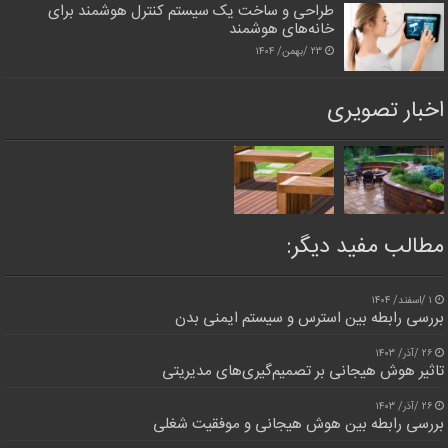
طراحی و ساخت یک سیستم کنترل هوشمند برای
خانه‌های هوشمند
۲۳ /بهمن/ ۱۴۰۴
اخبار تصویری
مطالب مفید دیگر:
۱ /اسفند/ ۱۴۰۴
بررسی رابطه بین استرس و سیستم ایمنی بدن
۲۶ /آذر/ ۱۴۰۳
تاثیر هوش هیجانی بر تصمیم‌گیری‌های مدیریتی
۲۶ /آذر/ ۱۴۰۳
بررسی رابطه بین هوش هیجانی و موفقیت شغلی