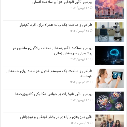
بررسی تاثیر آلودگی هوا بر سلامت انسان
۲۶ /بهمن/ ۱۴۰۴
طراحی و ساخت یک ربات همراه برای افراد کم‌توان
۲۵ /بهمن/ ۱۴۰۴
بررسی عملکرد الگوریتم‌های مختلف یادگیری ماشین در
پیش‌بینی سری‌های زمانی
۲۴ /بهمن/ ۱۴۰۴
طراحی و ساخت یک سیستم کنترل هوشمند برای خانه‌های
هوشمند
۲۳ /بهمن/ ۱۴۰۴
بررسی تاثیر نانوذرات بر خواص مکانیکی کامپوزیت‌ها
۲۲ /بهمن/ ۱۴۰۴
تاثیر بازی‌های رایانه‌ای بر رفتار کودکان و نوجوانان
۲۱ /بهمن/ ۱۴۰۴