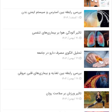
بررسی رابطه بین استرس و سیستم ایمنی بدن
۱ /اسفند/ ۱۴۰۴
تاثیر آلودگی هوا بر بیماری‌های تنفسی
۳۰ /بهمن/ ۱۴۰۴
تحلیل الگوی مصرف دارو در جامعه
۲۹ /بهمن/ ۱۴۰۴
بررسی رابطه بین تغذیه و بیماری‌های قلبی عروقی
۲۸ /بهمن/ ۱۴۰۴
تاثیر ورزش بر سلامت روان
۲۷ /بهمن/ ۱۴۰۴