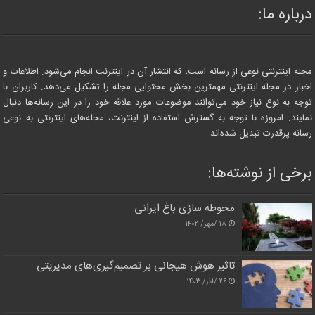
درباره ما:
مجله اینترنتی نوعی از رسانه است، که انتشار آن در اینترنت انجام می‌شود. اطلاعات و
اخبار در مجله اینترنتی مهمترین بخش محتوایی مجله را تشکیل می‌دهد. کاربران با
توجه به نوع نیاز خود می‌توانند موضوعات مورد علاقه خود را در این رسانه‌ها دنبال
نمایند. امروزه با توجه به گسترش استفاده از اینترنت، مجله‌های اینترنتی به نوعی
رسانه پرقدرت تبدیل شده‌اند.
برخی از نوشته‌ها:
محوطه سازی باغ ایرانی
۱۸ /مهر/ ۱۴۰۲
تاثیر هوش هیجانی بر تصمیم‌گیری‌های مدیریتی
۲۶ /آذر/ ۱۴۰۳