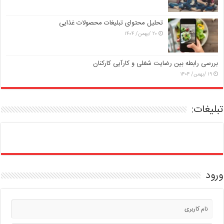
تحلیل محتوای تبلیغات محصولات غذایی
۲۰ /بهمن/ ۱۴۰۴
بررسی رابطه بین رضایت شغلی و کارآیی کارکنان
۱۹ /بهمن/ ۱۴۰۴
تبلیغات:
ورود