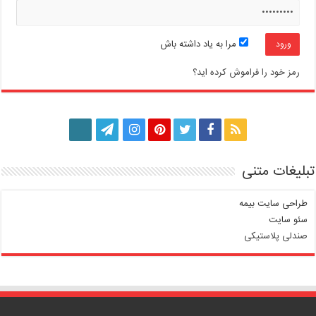
مرا به یاد داشته باش
رمز خود را فراموش کرده اید؟
تبلیغات متنی
طراحی سایت بیمه
سئو سایت
صندلی پلاستیکی