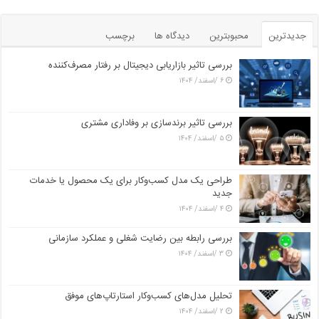
جدیدترین
محبوبترین
دیدگاه ها
برچسب
بررسی تاثیر بازاریابی دیجیتال بر رفتار مصرف‌کننده
۶ /اسفند/ ۱۴۰۴
بررسی تاثیر برندسازی بر وفاداری مشتری
۵ /اسفند/ ۱۴۰۴
طراحی یک مدل کسب‌وکار برای یک محصول یا خدمات
جدید
۴ /اسفند/ ۱۴۰۴
بررسی رابطه بین رضایت شغلی و عملکرد سازمانی
۳ /اسفند/ ۱۴۰۴
تحلیل مدل‌های کسب‌وکار استارتاپ‌های موفق
۲ /اسفند/ ۱۴۰۴