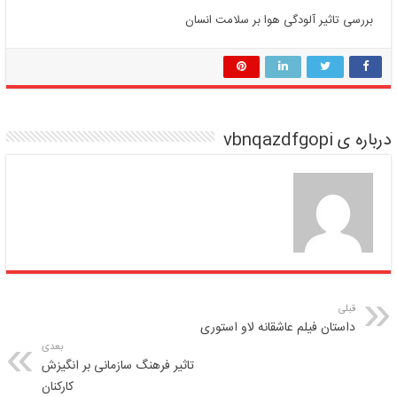
بررسی تاثیر آلودگی هوا بر سلامت انسان
درباره ی vbnqazdfgopi
قبلی
داستان فیلم عاشقانه لاو استوری
بعدی
تاثیر فرهنگ سازمانی بر انگیزش
کارکنان