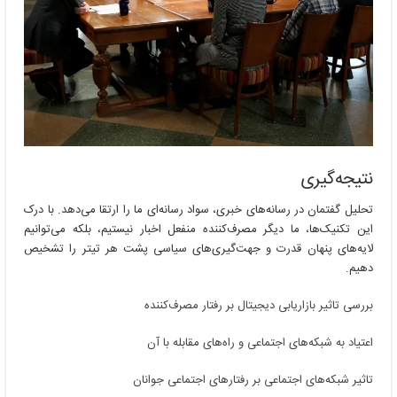
نتیجه‌گیری
تحلیل گفتمان در رسانه‌های خبری، سواد رسانه‌ای ما را ارتقا می‌دهد. با درک
این تکنیک‌ها، ما دیگر مصرف‌کننده منفعل اخبار نیستیم، بلکه می‌توانیم
لایه‌های پنهان قدرت و جهت‌گیری‌های سیاسی پشت هر تیتر را تشخیص
دهیم.
بررسی تاثیر بازاریابی دیجیتال بر رفتار مصرف‌کننده
اعتیاد به شبکه‌های اجتماعی و راه‌های مقابله با آن
تاثیر شبکه‌های اجتماعی بر رفتارهای اجتماعی جوانان