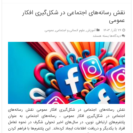
نقش رسانه‌های اجتماعی در شکل‌گیری افکار
عمومی
۲۶ /آذر/ ۱۴۰۳
آموزش
,
علوم انسانی و اجتماعی
,
عمومی
برای
دیدگاه‌ها
بسته هستند
نقش
رسانه‌های
اجتماعی
در
شکل‌گیری
افکار
عمومی
نقش رسانه‌های اجتماعی در شکل‌گیری افکار عمومی نقش رسانه‌های
اجتماعی در شکل‌گیری افکار عمومی ، رسانه‌های اجتماعی به عنوان
پلتفرم‌های ارتباطی نوین، در سال‌های اخیر تحولی شگرف در نحوه تعامل
افراد با یکدیگر و دریافت اطلاعات ایجاد کرده‌اند. این پلتفرم‌ها با فراهم کردن