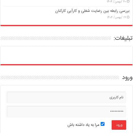
۲۰ /بهمن/ ۱۴۰۴
بررسی رابطه بین رضایت شغلی و کارآیی کارکنان
۱۹ /بهمن/ ۱۴۰۴
تبلیغات:
ورود
مرا به یاد داشته باش