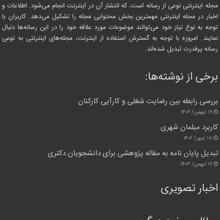
مجله اینترنتی نوعی از رسانه است، که انتشار آن در اینترنت انجام می‌شود. اطلاعات و
اخبار در مجله اینترنتی مهمترین بخش محتوایی مجله را تشکیل می‌دهد. کاربران با
توجه به نوع نیاز خود می‌توانند موضوعات مورد علاقه خود را در این رسانه‌ها دنبال
نمایند. امروزه با توجه به گسترش استفاده از اینترنت، مجله‌های اینترنتی به نوعی
رسانه پرقدرت تبدیل شده‌اند.
برخی از نوشته‌ها:
بررسی رابطه بین رضایت شغلی و کارآیی کارکنان
۱۹ /بهمن/ ۱۴۰۴
کاربرد مبلمان شهری
۱۸ /مهر/ ۱۴۰۲
تبدیل پایان نامه به مقاله پژوهشی برای دانشجویان دکتری
۱۶ /بهمن/ ۱۴۰۳
اخبار تصویری