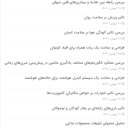
بررسی رابطه بین تغذیه و بیماری‌های قلبی عروقی
۲۸ /بهمن/ ۱۴۰۴
تاثیر ورزش بر سلامت روان
۲۷ /بهمن/ ۱۴۰۴
بررسی تاثیر آلودگی هوا بر سلامت انسان
۲۶ /بهمن/ ۱۴۰۴
طراحی و ساخت یک ربات همراه برای افراد کم‌توان
۲۵ /بهمن/ ۱۴۰۴
بررسی عملکرد الگوریتم‌های مختلف یادگیری ماشین در پیش‌بینی سری‌های زمانی
۲۴ /بهمن/ ۱۴۰۴
طراحی و ساخت یک سیستم کنترل هوشمند برای خانه‌های هوشمند
۲۳ /بهمن/ ۱۴۰۴
بررسی تاثیر نانوذرات بر خواص مکانیکی کامپوزیت‌ها
۲۲ /بهمن/ ۱۴۰۴
تاثیر بازی‌های رایانه‌ای بر رفتار کودکان و نوجوانان
۲۱ /بهمن/ ۱۴۰۴
تحلیل محتوای تبلیغات محصولات غذایی