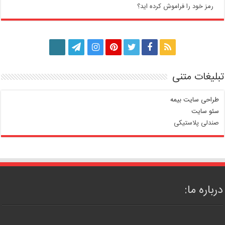
رمز خود را فراموش کرده اید؟
تبلیغات متنی
طراحی سایت بیمه
سئو سایت
صندلی پلاستیکی
درباره ما: