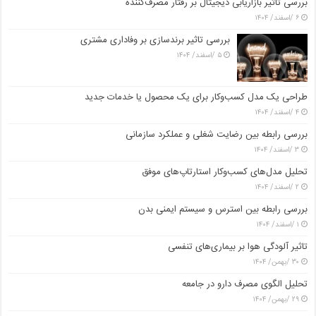
بررسی تاثیر بازاریابی دیجیتال بر رفتار مصرف‌کننده
۶ /اسفند/ ۱۴۰۴
بررسی تاثیر برندسازی بر وفاداری مشتری
۵ /اسفند/ ۱۴۰۴
طراحی یک مدل کسب‌وکار برای یک محصول یا خدمات جدید
۴ /اسفند/ ۱۴۰۴
بررسی رابطه بین رضایت شغلی و عملکرد سازمانی
۳ /اسفند/ ۱۴۰۴
تحلیل مدل‌های کسب‌وکار استارتاپ‌های موفق
۲ /اسفند/ ۱۴۰۴
بررسی رابطه بین استرس و سیستم ایمنی بدن
۱ /اسفند/ ۱۴۰۴
تاثیر آلودگی هوا بر بیماری‌های تنفسی
۳۰ /بهمن/ ۱۴۰۴
تحلیل الگوی مصرف دارو در جامعه
۲۹ /بهمن/ ۱۴۰۴