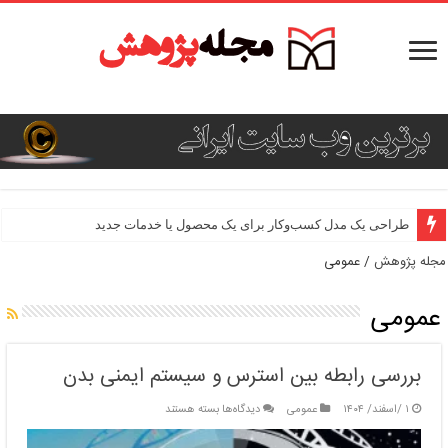
طراحی یک مدل کسب‌وکار برای یک محصول یا خدمات جدید
مجله پژوهش
/
عمومی
عمومی
بررسی رابطه بین استرس و سیستم ایمنی بدن
برای
۱ /اسفند/ ۱۴۰۴
عمومی
دیدگاه‌ها
بسته هستند
بررسی
رابطه