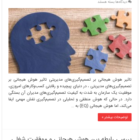
برای
دیدگاه‌ها
بسته هستند
تاثیر
هوش
هیجانی
بر
تصمیم‌گیری‌های
مدیریتی
تاثیر هوش هیجانی بر تصمیم‌گیری‌های مدیریتی تاثیر هوش هیجانی بر
تصمیم‌گیری‌های مدیریتی ، در دنیای پیچیده و رقابتی کسب‌وکارهای امروزی،
موفقیت یک سازمان به شدت به کیفیت تصمیم‌گیری‌های مدیران آن بستگی
دارد. در حالی که هوش منطقی و تحلیلی در تصمیم‌گیری نقش مهمی ایفا
می‌کند، اما هوش هیجانی (EQ) به …
توضیحات بیشتر »
بررسی رابطه بین هوش هیجانی و موفقیت شغلی