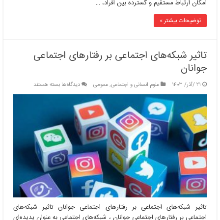
امکان ارتباط مستقیم و گسترده بین افراد، …
توضیحات بیشتر »
تاثیر شبکه‌های اجتماعی بر رفتارهای اجتماعی
جوانان
برای
۲۱ /آذر/ ۱۴۰۳
علوم انسانی و اجتماعی
,
عمومی
دیدگاه‌ها
بسته هستند
تاثیر
شبکه‌های
اجتماعی
بر
رفتارهای
اجتماعی
جوانان
تاثیر شبکه‌های اجتماعی بر رفتارهای اجتماعی جوانان تاثیر شبکه‌های
اجتماعی بر رفتارهای اجتماعی جوانان ، شبکه‌های اجتماعی به عنوان پدیده‌ای