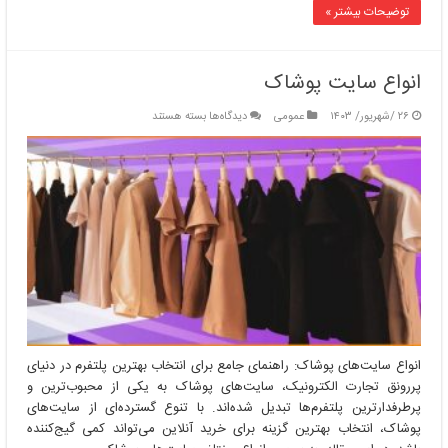
سوی
توضیحات بیشتر »
آینده
دیجیتال
انواع سایت پوشاک
برای
۲۶ /شهریور/ ۱۴۰۳
عمومی
دیدگاه‌ها
بسته هستند
انواع
سایت
پوشاک
انواع سایت‌های پوشاک: راهنمای جامع برای انتخاب بهترین پلتفرم در دنیای
پررونق تجارت الکترونیک، سایت‌های پوشاک به یکی از محبوب‌ترین و
پرطرفدارترین پلتفرم‌ها تبدیل شده‌اند. با تنوع گسترده‌ای از سایت‌های
پوشاک، انتخاب بهترین گزینه برای خرید آنلاین می‌تواند کمی گیج‌کننده