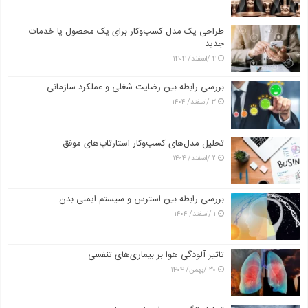
طراحی یک مدل کسب‌وکار برای یک محصول یا خدمات
جدید
۴ /اسفند/ ۱۴۰۴
بررسی رابطه بین رضایت شغلی و عملکرد سازمانی
۳ /اسفند/ ۱۴۰۴
تحلیل مدل‌های کسب‌وکار استارتاپ‌های موفق
۲ /اسفند/ ۱۴۰۴
بررسی رابطه بین استرس و سیستم ایمنی بدن
۱ /اسفند/ ۱۴۰۴
تاثیر آلودگی هوا بر بیماری‌های تنفسی
۳۰ /بهمن/ ۱۴۰۴