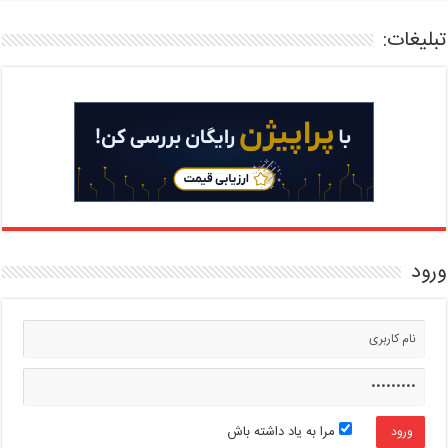
تبلیغات:
ورود
مرا به یاد داشته باش