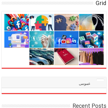
Grid
عمومی
Recent Posts