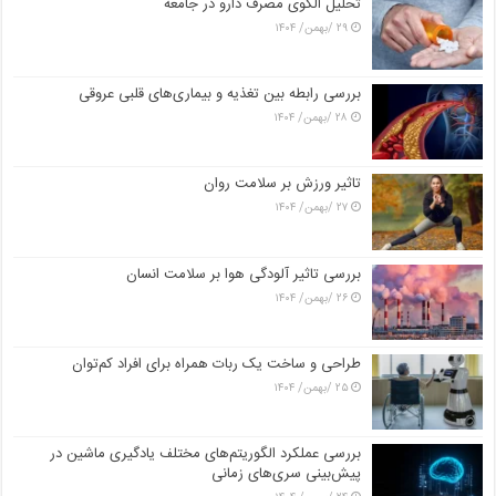
تحلیل الگوی مصرف دارو در جامعه
۲۹ /بهمن/ ۱۴۰۴
بررسی رابطه بین تغذیه و بیماری‌های قلبی عروقی
۲۸ /بهمن/ ۱۴۰۴
تاثیر ورزش بر سلامت روان
۲۷ /بهمن/ ۱۴۰۴
بررسی تاثیر آلودگی هوا بر سلامت انسان
۲۶ /بهمن/ ۱۴۰۴
طراحی و ساخت یک ربات همراه برای افراد کم‌توان
۲۵ /بهمن/ ۱۴۰۴
بررسی عملکرد الگوریتم‌های مختلف یادگیری ماشین در
پیش‌بینی سری‌های زمانی