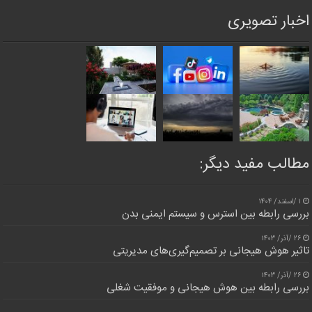
اخبار تصویری
مطالب مفید دیگر:
۱ /اسفند/ ۱۴۰۴
بررسی رابطه بین استرس و سیستم ایمنی بدن
۲۶ /آذر/ ۱۴۰۳
تاثیر هوش هیجانی بر تصمیم‌گیری‌های مدیریتی
۲۶ /آذر/ ۱۴۰۳
بررسی رابطه بین هوش هیجانی و موفقیت شغلی