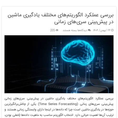
بررسی عملکرد الگوریتم‌های مختلف یادگیری ماشین
در پیش‌بینی سری‌های زمانی
برای
۲۴ /بهمن/ ۱۴۰۴
دیدگاه‌ها
بسته هستند
205
بررسی
عملکرد
الگوریتم‌های
مختلف
یادگیری
ماشین
در
پیش‌بینی
سری‌های
زمانی
بررسی عملکرد الگوریتم‌های مختلف یادگیری ماشین در پیش‌بینی سری‌های زمانی
پیش‌بینی سری‌های زمانی (Time Series Forecasting) یکی از چالش‌برانگیزترین
حوزه‌ها در یادگیری ماشین است؛ چرا که داده‌ها در اینجا دارای وابستگی زمانی هستند و
ترتیب آن‌ها اهمیت حیاتی دارد. انتخاب الگوریتم مناسب به ماهیت داده‌ها (خطی بودن،