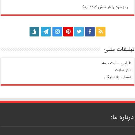
رمز خود را فراموش کرده اید؟
تبلیغات متنی
طراحی سایت بیمه
سئو سایت
صندلی پلاستیکی
درباره ما: