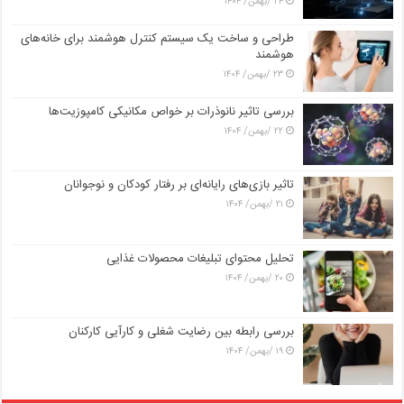
۲۴ /بهمن/ ۱۴۰۴
طراحی و ساخت یک سیستم کنترل هوشمند برای خانه‌های
هوشمند
۲۳ /بهمن/ ۱۴۰۴
بررسی تاثیر نانوذرات بر خواص مکانیکی کامپوزیت‌ها
۲۲ /بهمن/ ۱۴۰۴
تاثیر بازی‌های رایانه‌ای بر رفتار کودکان و نوجوانان
۲۱ /بهمن/ ۱۴۰۴
تحلیل محتوای تبلیغات محصولات غذایی
۲۰ /بهمن/ ۱۴۰۴
بررسی رابطه بین رضایت شغلی و کارآیی کارکنان
۱۹ /بهمن/ ۱۴۰۴