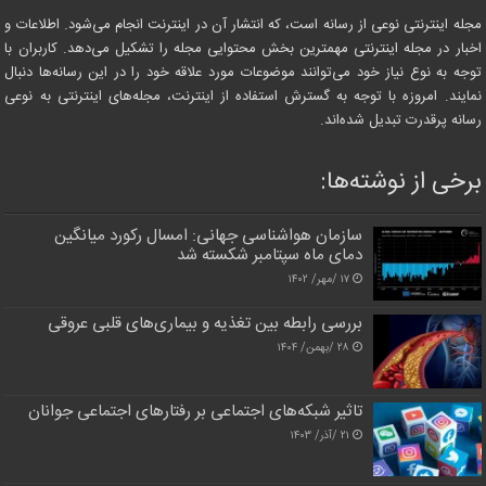
مجله اینترنتی نوعی از رسانه است، که انتشار آن در اینترنت انجام می‌شود. اطلاعات و
اخبار در مجله اینترنتی مهمترین بخش محتوایی مجله را تشکیل می‌دهد. کاربران با
توجه به نوع نیاز خود می‌توانند موضوعات مورد علاقه خود را در این رسانه‌ها دنبال
نمایند. امروزه با توجه به گسترش استفاده از اینترنت، مجله‌های اینترنتی به نوعی
رسانه پرقدرت تبدیل شده‌اند.
برخی از نوشته‌ها:
سازمان هواشناسی جهانی: امسال رکورد میانگین
دمای ماه سپتامبر شکسته شد
۱۷ /مهر/ ۱۴۰۲
بررسی رابطه بین تغذیه و بیماری‌های قلبی عروقی
۲۸ /بهمن/ ۱۴۰۴
تاثیر شبکه‌های اجتماعی بر رفتارهای اجتماعی جوانان
۲۱ /آذر/ ۱۴۰۳