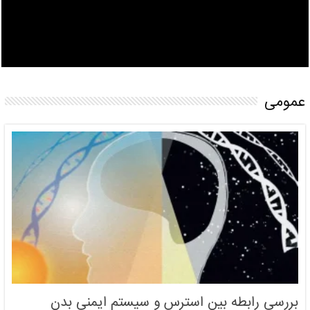
عمومی
بررسی رابطه بین استرس و سیستم ایمنی بدن