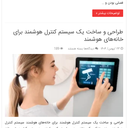
فصلی بودن و …
توضیحات بیشتر »
طراحی و ساخت یک سیستم کنترل هوشمند برای
خانه‌های هوشمند
برای
۲۳ /بهمن/ ۱۴۰۴
دیدگاه‌ها
بسته هستند
189
طراحی
و
ساخت
یک
سیستم
کنترل
هوشمند
برای
خانه‌های
هوشمند
طراحی و ساخت یک سیستم کنترل هوشمند برای خانه‌های هوشمند سیستم کنترل