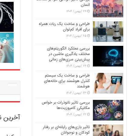
انسان
۲۶ /بهمن/ ۱۴۰۴
طراحی و ساخت یک ربات همراه
برای افراد کم‌توان
۲۵ /بهمن/ ۱۴۰۴
بررسی عملکرد الگوریتم‌های
مختلف یادگیری ماشین در
پیش‌بینی سری‌های زمانی
۲۴ /بهمن/ ۱۴۰۴
طراحی و ساخت یک سیستم
کنترل هوشمند برای خانه‌های
هوشمند
ع
۲۳ /بهمن/ ۱۴۰۴
بررسی تاثیر نانوذرات بر خواص
مکانیکی کامپوزیت‌ها
۲۲ /بهمن/ ۱۴۰۴
آخرین ن
تاثیر بازی‌های رایانه‌ای بر رفتار
کودکان و نوجوانان