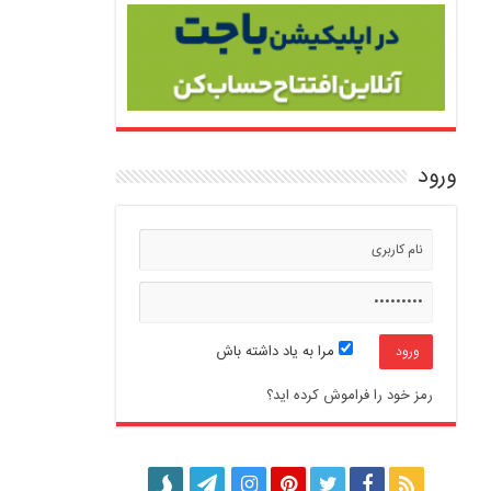
ورود
مرا به یاد داشته باش
رمز خود را فراموش کرده اید؟