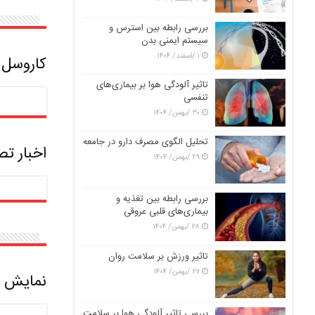
بررسی رابطه بین استرس و
سیستم ایمنی بدن
۱ /اسفند/ ۱۴۰۴
کاروسل 
تاثیر آلودگی هوا بر بیماری‌های
تنفسی
۳۰ /بهمن/ ۱۴۰۴
تحلیل الگوی مصرف دارو در جامعه
اخبار ت
۲۹ /بهمن/ ۱۴۰۴
بررسی رابطه بین تغذیه و
بیماری‌های قلبی عروقی
۲۸ /بهمن/ ۱۴۰۴
تاثیر ورزش بر سلامت روان
۲۷ /بهمن/ ۱۴۰۴
نمایش ش
بررسی تاثیر آلودگی هوا بر سلامت