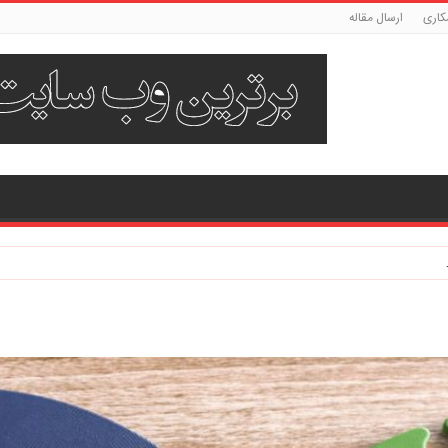
کاری
ارسال مقاله