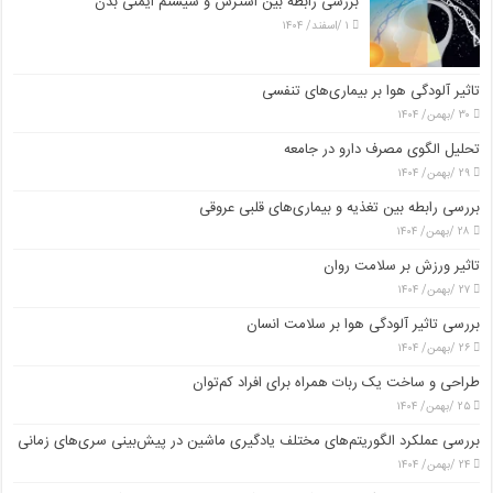
بررسی رابطه بین استرس و سیستم ایمنی بدن
۱ /اسفند/ ۱۴۰۴
تاثیر آلودگی هوا بر بیماری‌های تنفسی
۳۰ /بهمن/ ۱۴۰۴
تحلیل الگوی مصرف دارو در جامعه
۲۹ /بهمن/ ۱۴۰۴
بررسی رابطه بین تغذیه و بیماری‌های قلبی عروقی
۲۸ /بهمن/ ۱۴۰۴
تاثیر ورزش بر سلامت روان
۲۷ /بهمن/ ۱۴۰۴
بررسی تاثیر آلودگی هوا بر سلامت انسان
۲۶ /بهمن/ ۱۴۰۴
طراحی و ساخت یک ربات همراه برای افراد کم‌توان
۲۵ /بهمن/ ۱۴۰۴
بررسی عملکرد الگوریتم‌های مختلف یادگیری ماشین در پیش‌بینی سری‌های زمانی
۲۴ /بهمن/ ۱۴۰۴