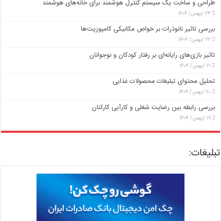
طراحی و ساخت یک سیستم کنترل هوشمند برای خانه‌های هوشمند
۲۳ /بهمن/ ۱۴۰۴
بررسی تاثیر نانوذرات بر خواص مکانیکی کامپوزیت‌ها
۲۲ /بهمن/ ۱۴۰۴
تاثیر بازی‌های رایانه‌ای بر رفتار کودکان و نوجوانان
۲۱ /بهمن/ ۱۴۰۴
تحلیل محتوای تبلیغات محصولات غذایی
۲۰ /بهمن/ ۱۴۰۴
بررسی رابطه بین رضایت شغلی و کارآیی کارکنان
۱۹ /بهمن/ ۱۴۰۴
تبلیغات: