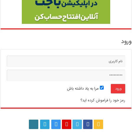
ورود
مرا به یاد داشته باش
رمز خود را فراموش کرده اید؟