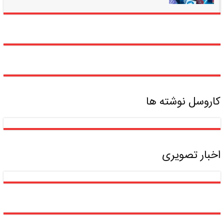
عمومی
شبکه‌های
اجتماعی
بر
رفتارهای
اجتماعی
جوانان
کاروسل نوشته ها
اخبار تصویری