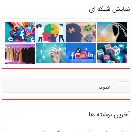
نمایش شبکه ای
عمومی
آخرین نوشته ها