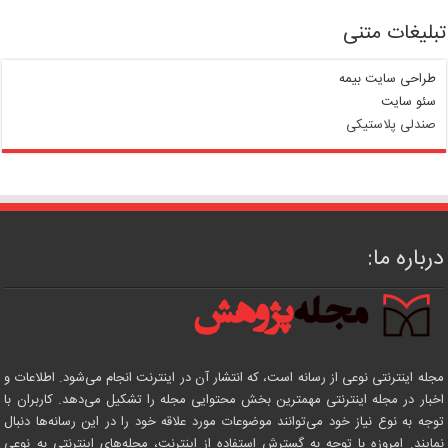
تبلیغات متنی
طراحی سایت بیمه
سئو سایت
صندلی پلاستیکی
درباره ما:
مجله اینترنتی نوعی از رسانه است، که انتشار آن در اینترنت انجام می‌شود. اطلاعات و
اخبار در مجله اینترنتی مهمترین بخش محتوایی مجله را تشکیل می‌دهد. کاربران با
توجه به نوع نیاز خود می‌توانند موضوعات مورد علاقه خود را در این رسانه‌ها دنبال
نمایند. امروزه با توجه به گسترش استفاده از اینترنت، مجله‌های اینترنتی به نوعی