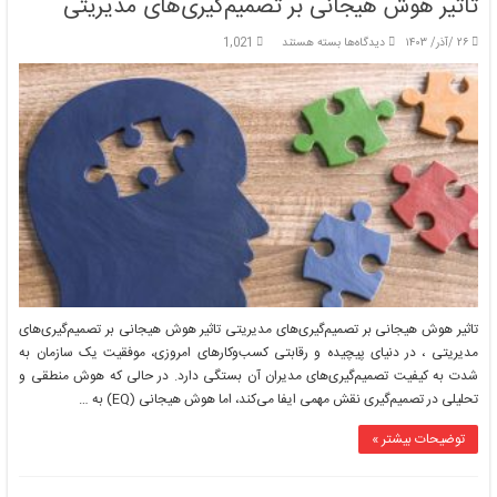
تاثیر هوش هیجانی بر تصمیم‌گیری‌های مدیریتی
برای
۲۶ /آذر/ ۱۴۰۳
دیدگاه‌ها
بسته هستند
1,021
تاثیر
هوش
هیجانی
بر
تصمیم‌گیری‌های
مدیریتی
تاثیر هوش هیجانی بر تصمیم‌گیری‌های مدیریتی تاثیر هوش هیجانی بر تصمیم‌گیری‌های
مدیریتی ، در دنیای پیچیده و رقابتی کسب‌وکارهای امروزی، موفقیت یک سازمان به
شدت به کیفیت تصمیم‌گیری‌های مدیران آن بستگی دارد. در حالی که هوش منطقی و
تحلیلی در تصمیم‌گیری نقش مهمی ایفا می‌کند، اما هوش هیجانی (EQ) به …
توضیحات بیشتر »