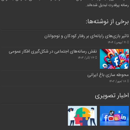
رسانه پرقدرت تبدیل شده‌اند.
برخی از نوشته‌ها:
تاثیر بازی‌های رایانه‌ای بر رفتار کودکان و نوجوانان
۲۱ /بهمن/ ۱۴۰۴
نقش رسانه‌های اجتماعی در شکل‌گیری افکار عمومی
۲۶ /آذر/ ۱۴۰۳
محوطه سازی باغ ایرانی
۱۸ /مهر/ ۱۴۰۲
اخبار تصویری